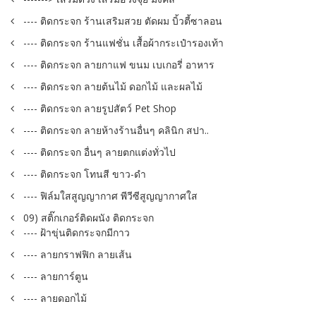
---- ติดกระจก ร้านเสริมสวย ตัดผม บิ้วตี้ซาลอน
---- ติดกระจก ร้านแฟชั่น เสื้อผ้ากระเป๋ารองเท้า
---- ติดกระจก ลายกาแฟ ขนม เบเกอรี่ อาหาร
---- ติดกระจก ลายต้นไม้ ดอกไม้ และผลไม้
---- ติดกระจก ลายรูปสัตว์ Pet Shop
---- ติดกระจก ลายห้างร้านอื่นๆ คลินิก สปา..
---- ติดกระจก อื่นๆ ลายตกแต่งทั่วไป
---- ติดกระจก โทนสี ขาว-ดำ
---- ฟิล์มใสสูญญากาศ พีวีซีสูญญากาศใส
09) สติ๊กเกอร์ติดผนัง ติดกระจก
---- ฝ้าขุ่นติดกระจกมีกาว
---- ลายกราฟฟิก ลายเส้น
---- ลายการ์ตูน
---- ลายดอกไม้