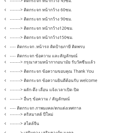
-------> ติดกระจก หน้ากว้าง 45ซม.
-------> ติดกระจก หน้ากว้าง 60ซม.
-------> ติดกระจก หน้ากว้าง 90ซม.
-------> ติดกระจก หน้ากว้าง120ซม.
-------> ติดกระจก หน้ากว้าง150ซม.
---- ติดกระจก .หน้ารถ ติดป้ายภาษี ติดพรบ
---- ติดกระจก ข้อความ และสัญลักษณ์
-------> กรุณาสวมหน้ากากอนามัย รับวัคซีนแล้ว
-------> ติดกระจก ข้อความขอบคุณ Thank You
-------> ติดกระจก ข้อความยินดีต้อนรับ welcome
-------> ผลัก-ดึง เลื่อน แจ้งเวลาเปิด-ปิด
-------> อื่นๆ ข้อความ / สัญลักษณ์
---- ติดกระจก ภาพมงคล/ตกแต่งเทศกาล
-------> คริสมาสต์ ปีใหม่
-------> สไตล์จีน
-------> เสริมดวง เสริมฮวงจุ้ย มงคล