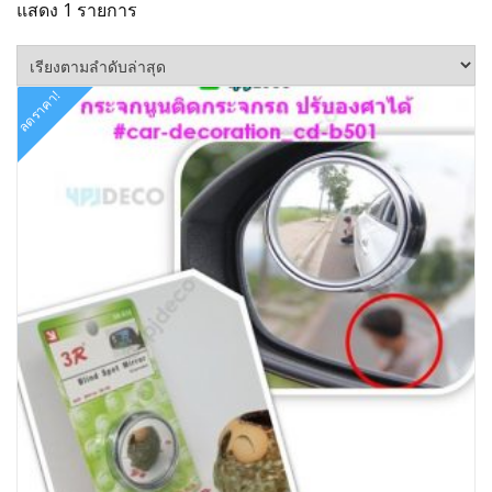
แสดง 1 รายการ
ลดราคา!