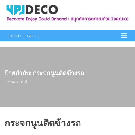
Skip
to
content
LOGIN / REGISTER
ป้ายกำกับ:
กระจกนูนติดข้างรถ
Home
>
สินค้า
กระจกนูนติดข้างรถ