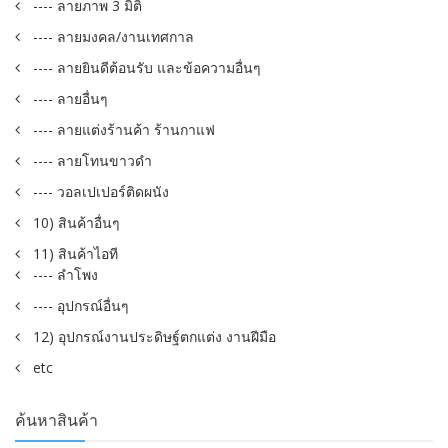
---- ลายภาพ 3 มิติ
---- ลายมงคล/งานเทศกาล
---- ลายยินดีต้อนรับ และข้อความอื่นๆ
---- ลายอื่นๆ
---- ลายแต่งร้านค้า ร้านกาแฟ
---- ลายโทนขาวดำ
---- วอลเปเปอร์ติดผนัง
10) สินค้าอื่นๆ
11) สินค้าไอที
---- ลำโพง
---- อุปกรณ์อื่นๆ
12) อุปกรณ์งานประดิษฐ์ตกแต่ง งานฝีมือ
etc
ค้นหาสินค้า