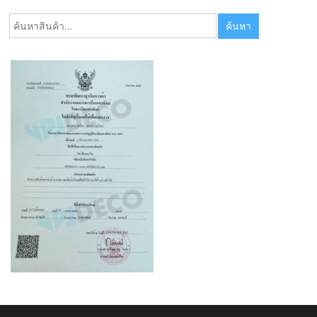
ค้นหา:
ค้นหา