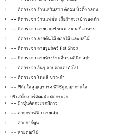
---- ติดกระจก ร้านเสริมสวย ตัดผม บิ้วตี้ซาลอน
---- ติดกระจก ร้านแฟชั่น เสื้อผ้ากระเป๋ารองเท้า
---- ติดกระจก ลายกาแฟ ขนม เบเกอรี่ อาหาร
---- ติดกระจก ลายต้นไม้ ดอกไม้ และผลไม้
---- ติดกระจก ลายรูปสัตว์ Pet Shop
---- ติดกระจก ลายห้างร้านอื่นๆ คลินิก สปา..
---- ติดกระจก อื่นๆ ลายตกแต่งทั่วไป
---- ติดกระจก โทนสี ขาว-ดำ
---- ฟิล์มใสสูญญากาศ พีวีซีสูญญากาศใส
09) สติ๊กเกอร์ติดผนัง ติดกระจก
---- ฝ้าขุ่นติดกระจกมีกาว
---- ลายกราฟฟิก ลายเส้น
---- ลายการ์ตูน
---- ลายดอกไม้