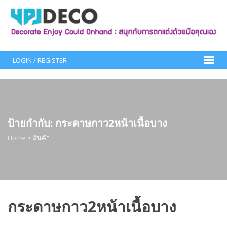
Skip
to
content
LOGIN / REGISTER
ป้ายกำกับ:
กระดาษกาว2หน้าเนื้อบาง
Home
>
สินค้า
กระดาษกาว2หน้าเนื้อบาง