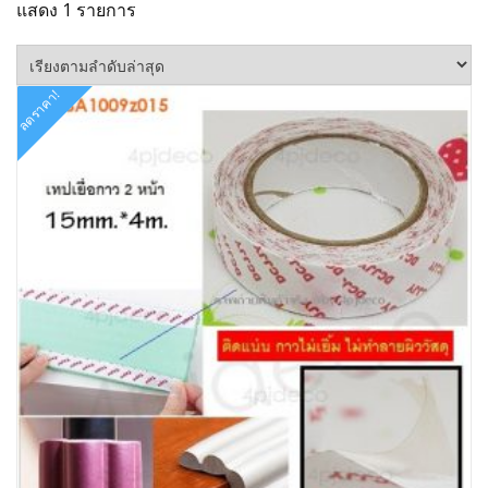
แสดง 1 รายการ
ลดราคา!