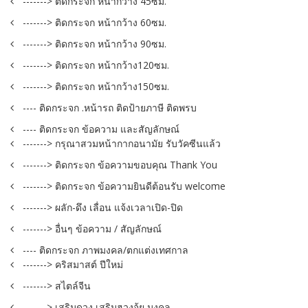
-------> ติดกระจก หน้ากว้าง 45ซม.
-------> ติดกระจก หน้ากว้าง 60ซม.
-------> ติดกระจก หน้ากว้าง 90ซม.
-------> ติดกระจก หน้ากว้าง120ซม.
-------> ติดกระจก หน้ากว้าง150ซม.
---- ติดกระจก .หน้ารถ ติดป้ายภาษี ติดพรบ
---- ติดกระจก ข้อความ และสัญลักษณ์
-------> กรุณาสวมหน้ากากอนามัย รับวัคซีนแล้ว
-------> ติดกระจก ข้อความขอบคุณ Thank You
-------> ติดกระจก ข้อความยินดีต้อนรับ welcome
-------> ผลัก-ดึง เลื่อน แจ้งเวลาเปิด-ปิด
-------> อื่นๆ ข้อความ / สัญลักษณ์
---- ติดกระจก ภาพมงคล/ตกแต่งเทศกาล
-------> คริสมาสต์ ปีใหม่
-------> สไตล์จีน
-------> เสริมดวง เสริมฮวงจุ้ย มงคล