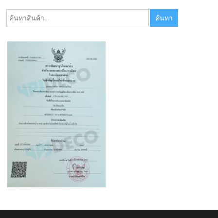
ค้นหา:
ค้นหา