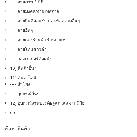
---- ลายภาพ 3 มิติ
---- ลายมงคล/งานเทศกาล
---- ลายยินดีต้อนรับ และข้อความอื่นๆ
---- ลายอื่นๆ
---- ลายแต่งร้านค้า ร้านกาแฟ
---- ลายโทนขาวดำ
---- วอลเปเปอร์ติดผนัง
10) สินค้าอื่นๆ
11) สินค้าไอที
---- ลำโพง
---- อุปกรณ์อื่นๆ
12) อุปกรณ์งานประดิษฐ์ตกแต่ง งานฝีมือ
etc
ค้นหาสินค้า