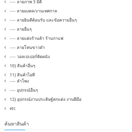
---- ลายภาพ 3 มิติ
---- ลายมงคล/งานเทศกาล
---- ลายยินดีต้อนรับ และข้อความอื่นๆ
---- ลายอื่นๆ
---- ลายแต่งร้านค้า ร้านกาแฟ
---- ลายโทนขาวดำ
---- วอลเปเปอร์ติดผนัง
10) สินค้าอื่นๆ
11) สินค้าไอที
---- ลำโพง
---- อุปกรณ์อื่นๆ
12) อุปกรณ์งานประดิษฐ์ตกแต่ง งานฝีมือ
etc
ค้นหาสินค้า