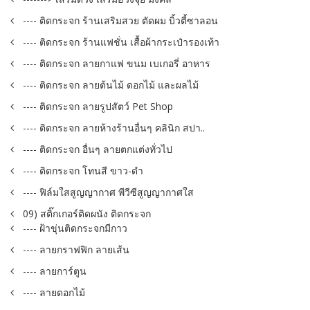
---- ติดกระจก ร้านเสริมสวย ตัดผม บิ้วตี้ซาลอน
---- ติดกระจก ร้านแฟชั่น เสื้อผ้ากระเป๋ารองเท้า
---- ติดกระจก ลายกาแฟ ขนม เบเกอรี่ อาหาร
---- ติดกระจก ลายต้นไม้ ดอกไม้ และผลไม้
---- ติดกระจก ลายรูปสัตว์ Pet Shop
---- ติดกระจก ลายห้างร้านอื่นๆ คลินิก สปา..
---- ติดกระจก อื่นๆ ลายตกแต่งทั่วไป
---- ติดกระจก โทนสี ขาว-ดำ
---- ฟิล์มใสสูญญากาศ พีวีซีสูญญากาศใส
09) สติ๊กเกอร์ติดผนัง ติดกระจก
---- ฝ้าขุ่นติดกระจกมีกาว
---- ลายกราฟฟิก ลายเส้น
---- ลายการ์ตูน
---- ลายดอกไม้