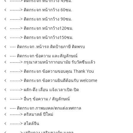
-------> ติดกระจก หน้ากว้าง 45ซม.
-------> ติดกระจก หน้ากว้าง 60ซม.
-------> ติดกระจก หน้ากว้าง 90ซม.
-------> ติดกระจก หน้ากว้าง120ซม.
-------> ติดกระจก หน้ากว้าง150ซม.
---- ติดกระจก .หน้ารถ ติดป้ายภาษี ติดพรบ
---- ติดกระจก ข้อความ และสัญลักษณ์
-------> กรุณาสวมหน้ากากอนามัย รับวัคซีนแล้ว
-------> ติดกระจก ข้อความขอบคุณ Thank You
-------> ติดกระจก ข้อความยินดีต้อนรับ welcome
-------> ผลัก-ดึง เลื่อน แจ้งเวลาเปิด-ปิด
-------> อื่นๆ ข้อความ / สัญลักษณ์
---- ติดกระจก ภาพมงคล/ตกแต่งเทศกาล
-------> คริสมาสต์ ปีใหม่
-------> สไตล์จีน
-------> เสริมดวง เสริมฮวงจุ้ย มงคล