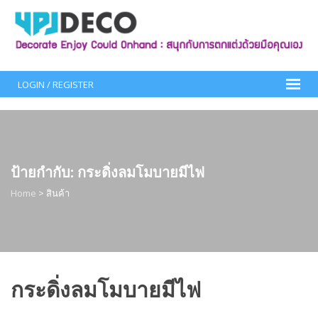
Skip
to
content
LOGIN / REGISTER
ป้ายกำกับ:
กระดิ่งลมโมบายมีไฟ
Home
>
สินค้า
กระดิ่งลมโมบายมีไฟ