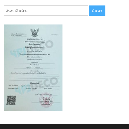
ค้นหา:
ค้นหา