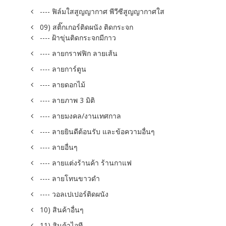
---- ฟิล์มใสสูญญากาศ พีวีซีสูญญากาศใส
09) สติ๊กเกอร์ติดผนัง ติดกระจก
---- ฝ้าขุ่นติดกระจกมีกาว
---- ลายกราฟฟิก ลายเส้น
---- ลายการ์ตูน
---- ลายดอกไม้
---- ลายภาพ 3 มิติ
---- ลายมงคล/งานเทศกาล
---- ลายยินดีต้อนรับ และข้อความอื่นๆ
---- ลายอื่นๆ
---- ลายแต่งร้านค้า ร้านกาแฟ
---- ลายโทนขาวดำ
---- วอลเปเปอร์ติดผนัง
10) สินค้าอื่นๆ
11) สินค้าไอที