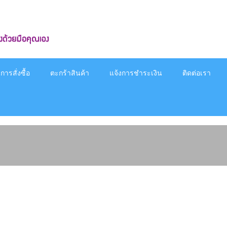
ารสั่งซื้อ
ตะกร้าสินค้า
แจ้งการชำระเงิน
ติดต่อเรา