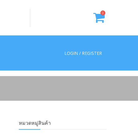
0
LOGIN / REGISTER
หมวดหมู่สินค้า