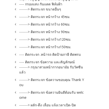
---- กรองแสง กันแดด ฟิล์มฝ้า
-------> ติดกระจก ขนาดอื่นๆ
-------> ติดกระจก หน้ากว้าง 45ซม.
-------> ติดกระจก หน้ากว้าง 60ซม.
-------> ติดกระจก หน้ากว้าง 90ซม.
-------> ติดกระจก หน้ากว้าง120ซม.
-------> ติดกระจก หน้ากว้าง150ซม.
---- ติดกระจก .หน้ารถ ติดป้ายภาษี ติดพรบ
---- ติดกระจก ข้อความ และสัญลักษณ์
-------> กรุณาสวมหน้ากากอนามัย รับวัคซีน
แล้ว
-------> ติดกระจก ข้อความขอบคุณ Thank Y
ou
-------> ติดกระจก ข้อความยินดีต้อนรับ welc
ome
-------> ผลัก-ดึง เลื่อน แจ้งเวลาเปิด-ปิด