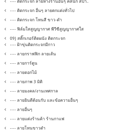
---- ติดกระจก ลายห้างร้านอื่นๆ คลินิก สปา..
---- ติดกระจก อื่นๆ ลายตกแต่งทั่วไป
---- ติดกระจก โทนสี ขาว-ดำ
---- ฟิล์มใสสูญญากาศ พีวีซีสูญญากาศใส
09) สติ๊กเกอร์ติดผนัง ติดกระจก
---- ฝ้าขุ่นติดกระจกมีกาว
---- ลายกราฟฟิก ลายเส้น
---- ลายการ์ตูน
---- ลายดอกไม้
---- ลายภาพ 3 มิติ
---- ลายมงคล/งานเทศกาล
---- ลายยินดีต้อนรับ และข้อความอื่นๆ
---- ลายอื่นๆ
---- ลายแต่งร้านค้า ร้านกาแฟ
---- ลายโทนขาวดำ