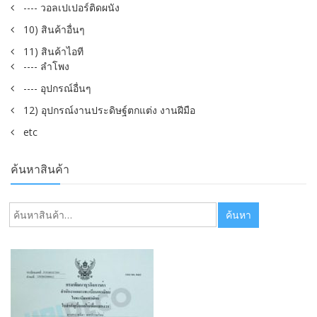
---- วอลเปเปอร์ติดผนัง
10) สินค้าอื่นๆ
11) สินค้าไอที
---- ลำโพง
---- อุปกรณ์อื่นๆ
12) อุปกรณ์งานประดิษฐ์ตกแต่ง งานฝีมือ
etc
ค้นหาสินค้า
ค้นหา:
ค้นหา