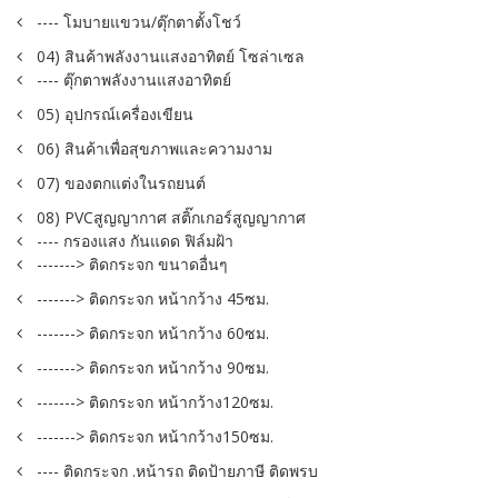
---- โมบายแขวน/ตุ๊กตาตั้งโชว์
04) สินค้าพลังงานแสงอาทิตย์ โซล่าเซล
---- ตุ๊กตาพลังงานแสงอาทิตย์
05) อุปกรณ์เครื่องเขียน
06) สินค้าเพื่อสุขภาพและความงาม
07) ของตกแต่งในรถยนต์
08) PVCสูญญากาศ สติ๊กเกอร์สูญญากาศ
---- กรองแสง กันแดด ฟิล์มฝ้า
-------> ติดกระจก ขนาดอื่นๆ
-------> ติดกระจก หน้ากว้าง 45ซม.
-------> ติดกระจก หน้ากว้าง 60ซม.
-------> ติดกระจก หน้ากว้าง 90ซม.
-------> ติดกระจก หน้ากว้าง120ซม.
-------> ติดกระจก หน้ากว้าง150ซม.
---- ติดกระจก .หน้ารถ ติดป้ายภาษี ติดพรบ