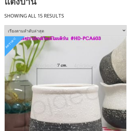
แต่งบ้าน
SORTED
SHOWING ALL 15 RESULTS
BY
LATEST
ลดราคา!