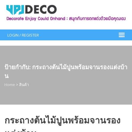
Skip
to
content
LOGIN / REGISTER
ป้ายกำกับ:
กระถางต้นไม้ปูนพร้อมจานรองแต่งบ้า
น
Home
>
สินค้า
กระถางต้นไม้ปูนพร้อมจานรอง