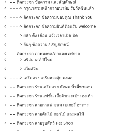
---- ติดกระจก ข้อความ และสัญลักษณ์
-------> กรุณาสวมหน้ากากอนามัย รับวัคซีนแล้ว
-------> ติดกระจก ข้อความขอบคุณ Thank You
-------> ติดกระจก ข้อความยินดีต้อนรับ welcome
-------> ผลัก-ดึง เลื่อน แจ้งเวลาเปิด-ปิด
-------> อื่นๆ ข้อความ / สัญลักษณ์
---- ติดกระจก ภาพมงคล/ตกแต่งเทศกาล
-------> คริสมาสต์ ปีใหม่
-------> สไตล์จีน
-------> เสริมดวง เสริมฮวงจุ้ย มงคล
---- ติดกระจก ร้านเสริมสวย ตัดผม บิ้วตี้ซาลอน
---- ติดกระจก ร้านแฟชั่น เสื้อผ้ากระเป๋ารองเท้า
---- ติดกระจก ลายกาแฟ ขนม เบเกอรี่ อาหาร
---- ติดกระจก ลายต้นไม้ ดอกไม้ และผลไม้
---- ติดกระจก ลายรูปสัตว์ Pet Shop