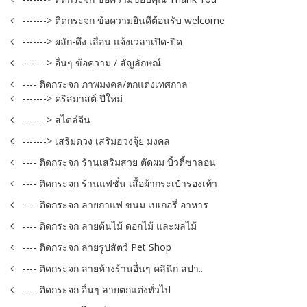
-------> ติดกระจก ข้อความยินดีต้อนรับ welcome
-------> ผลัก-ดึง เลื่อน แจ้งเวลาเปิด-ปิด
-------> อื่นๆ ข้อความ / สัญลักษณ์
---- ติดกระจก ภาพมงคล/ตกแต่งเทศกาล
-------> คริสมาสต์ ปีใหม่
-------> สไตล์จีน
-------> เสริมดวง เสริมฮวงจุ้ย มงคล
---- ติดกระจก ร้านเสริมสวย ตัดผม บิ้วตี้ซาลอน
---- ติดกระจก ร้านแฟชั่น เสื้อผ้ากระเป๋ารองเท้า
---- ติดกระจก ลายกาแฟ ขนม เบเกอรี่ อาหาร
---- ติดกระจก ลายต้นไม้ ดอกไม้ และผลไม้
---- ติดกระจก ลายรูปสัตว์ Pet Shop
---- ติดกระจก ลายห้างร้านอื่นๆ คลินิก สปา..
---- ติดกระจก อื่นๆ ลายตกแต่งทั่วไป