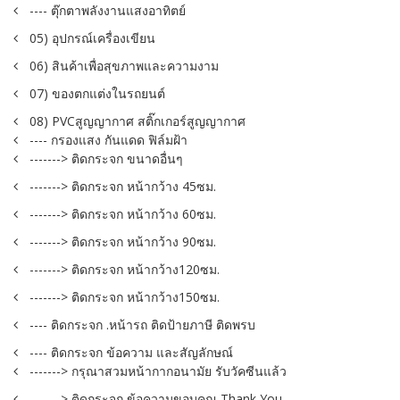
---- ตุ๊กตาพลังงานแสงอาทิตย์
05) อุปกรณ์เครื่องเขียน
06) สินค้าเพื่อสุขภาพและความงาม
07) ของตกแต่งในรถยนต์
08) PVCสูญญากาศ สติ๊กเกอร์สูญญากาศ
---- กรองแสง กันแดด ฟิล์มฝ้า
-------> ติดกระจก ขนาดอื่นๆ
-------> ติดกระจก หน้ากว้าง 45ซม.
-------> ติดกระจก หน้ากว้าง 60ซม.
-------> ติดกระจก หน้ากว้าง 90ซม.
-------> ติดกระจก หน้ากว้าง120ซม.
-------> ติดกระจก หน้ากว้าง150ซม.
---- ติดกระจก .หน้ารถ ติดป้ายภาษี ติดพรบ
---- ติดกระจก ข้อความ และสัญลักษณ์
-------> กรุณาสวมหน้ากากอนามัย รับวัคซีนแล้ว
-------> ติดกระจก ข้อความขอบคุณ Thank You