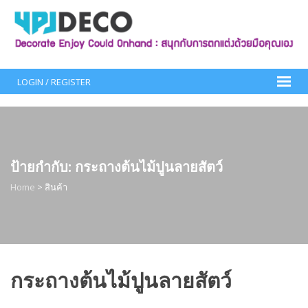
Skip
to
content
LOGIN / REGISTER
ป้ายกำกับ:
กระถางต้นไม้ปูนลายสัตว์
Home
>
สินค้า
กระถางต้นไม้ปูนลายสัตว์