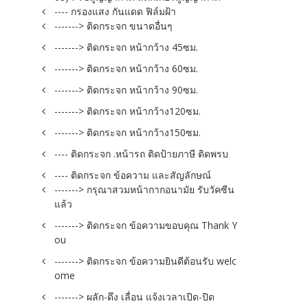
---- กรองแสง กันแดด ฟิล์มฝ้า
-------> ติดกระจก ขนาดอื่นๆ
-------> ติดกระจก หน้ากว้าง 45ซม.
-------> ติดกระจก หน้ากว้าง 60ซม.
-------> ติดกระจก หน้ากว้าง 90ซม.
-------> ติดกระจก หน้ากว้าง120ซม.
-------> ติดกระจก หน้ากว้าง150ซม.
---- ติดกระจก .หน้ารถ ติดป้ายภาษี ติดพรบ
---- ติดกระจก ข้อความ และสัญลักษณ์
-------> กรุณาสวมหน้ากากอนามัย รับวัคซีน
แล้ว
-------> ติดกระจก ข้อความขอบคุณ Thank Y
ou
-------> ติดกระจก ข้อความยินดีต้อนรับ welc
ome
-------> ผลัก-ดึง เลื่อน แจ้งเวลาเปิด-ปิด