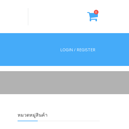
0
LOGIN / REGISTER
หมวดหมู่สินค้า