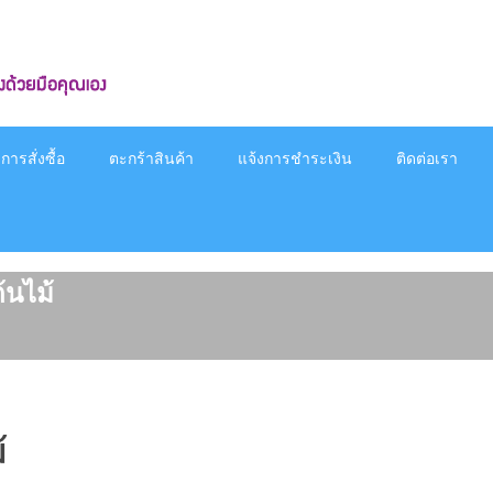
ารสั่งซื้อ
ตะกร้าสินค้า
แจ้งการชำระเงิน
ติดต่อเรา
้นไม้
้