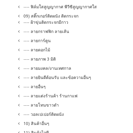
---- ฟิล์มใสสูญญากาศ พีวีซีสูญญากาศใส
09) สติ๊กเกอร์ติดผนัง ติดกระจก
---- ฝ้าขุ่นติดกระจกมีกาว
---- ลายกราฟฟิก ลายเส้น
---- ลายการ์ตูน
---- ลายดอกไม้
---- ลายภาพ 3 มิติ
---- ลายมงคล/งานเทศกาล
---- ลายยินดีต้อนรับ และข้อความอื่นๆ
---- ลายอื่นๆ
---- ลายแต่งร้านค้า ร้านกาแฟ
---- ลายโทนขาวดำ
---- วอลเปเปอร์ติดผนัง
10) สินค้าอื่นๆ
11) สินค้าไอที