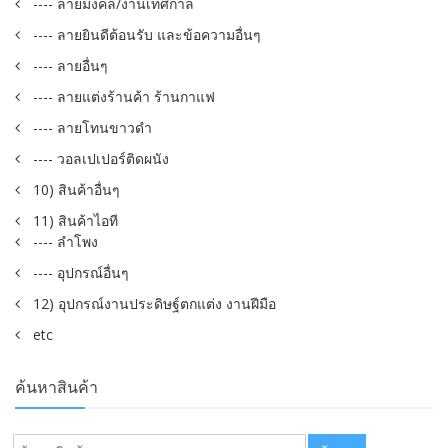
---- ลายมงคล/งานเทศกาล
---- ลายยินดีต้อนรับ และข้อความอื่นๆ
---- ลายอื่นๆ
---- ลายแต่งร้านค้า ร้านกาแฟ
---- ลายโทนขาวดำ
---- วอลเปเปอร์ติดผนัง
10) สินค้าอื่นๆ
11) สินค้าไอที
---- ลำโพง
---- อุปกรณ์อื่นๆ
12) อุปกรณ์งานประดิษฐ์ตกแต่ง งานฝีมือ
etc
ค้นหาสินค้า
ค้นหา: