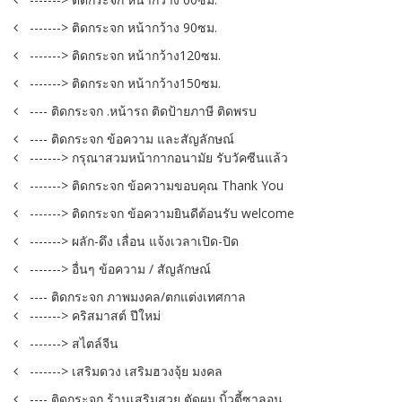
-------> ติดกระจก หน้ากว้าง 90ซม.
-------> ติดกระจก หน้ากว้าง120ซม.
-------> ติดกระจก หน้ากว้าง150ซม.
---- ติดกระจก .หน้ารถ ติดป้ายภาษี ติดพรบ
---- ติดกระจก ข้อความ และสัญลักษณ์
-------> กรุณาสวมหน้ากากอนามัย รับวัคซีนแล้ว
-------> ติดกระจก ข้อความขอบคุณ Thank You
-------> ติดกระจก ข้อความยินดีต้อนรับ welcome
-------> ผลัก-ดึง เลื่อน แจ้งเวลาเปิด-ปิด
-------> อื่นๆ ข้อความ / สัญลักษณ์
---- ติดกระจก ภาพมงคล/ตกแต่งเทศกาล
-------> คริสมาสต์ ปีใหม่
-------> สไตล์จีน
-------> เสริมดวง เสริมฮวงจุ้ย มงคล
---- ติดกระจก ร้านเสริมสวย ตัดผม บิ้วตี้ซาลอน