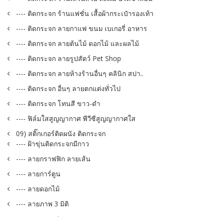
---- ติดกระจก ร้านแฟชั่น เสื้อผ้ากระเป๋ารองเท้า
---- ติดกระจก ลายกาแฟ ขนม เบเกอรี่ อาหาร
---- ติดกระจก ลายต้นไม้ ดอกไม้ และผลไม้
---- ติดกระจก ลายรูปสัตว์ Pet Shop
---- ติดกระจก ลายห้างร้านอื่นๆ คลินิก สปา..
---- ติดกระจก อื่นๆ ลายตกแต่งทั่วไป
---- ติดกระจก โทนสี ขาว-ดำ
---- ฟิล์มใสสูญญากาศ พีวีซีสูญญากาศใส
09) สติ๊กเกอร์ติดผนัง ติดกระจก
---- ฝ้าขุ่นติดกระจกมีกาว
---- ลายกราฟฟิก ลายเส้น
---- ลายการ์ตูน
---- ลายดอกไม้
---- ลายภาพ 3 มิติ