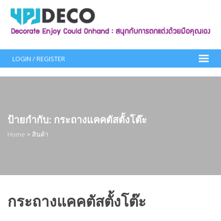
Skip
to
content
LOGIN / REGISTER
ป้ายกำกับ:
กระถางแคคตัสตั้งโต๊ะ
Home
>
สินค้า
กระถางแคคตัสตั้งโต๊ะ