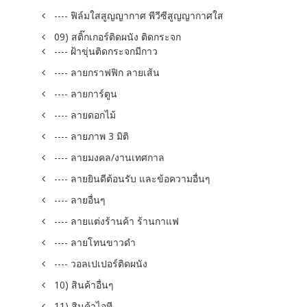
---- ฟิล์มใสสูญญากาศ พีวีซีสูญญากาศใส
09) สติ๊กเกอร์ติดผนัง ติดกระจก
---- ฝ้าขุ่นติดกระจกมีกาว
---- ลายกราฟฟิก ลายเส้น
---- ลายการ์ตูน
---- ลายดอกไม้
---- ลายภาพ 3 มิติ
---- ลายมงคล/งานเทศกาล
---- ลายยินดีต้อนรับ และข้อความอื่นๆ
---- ลายอื่นๆ
---- ลายแต่งร้านค้า ร้านกาแฟ
---- ลายโทนขาวดำ
---- วอลเปเปอร์ติดผนัง
10) สินค้าอื่นๆ
11) สินค้าไอที