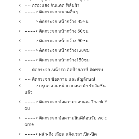
---- กรองแสง กันแดด ฟิล์มฝ้า
-------> ติดกระจก ขนาดอื่นๆ
-------> ติดกระจก หน้ากว้าง 45ซม.
-------> ติดกระจก หน้ากว้าง 60ซม.
-------> ติดกระจก หน้ากว้าง 90ซม.
-------> ติดกระจก หน้ากว้าง120ซม.
-------> ติดกระจก หน้ากว้าง150ซม.
---- ติดกระจก .หน้ารถ ติดป้ายภาษี ติดพรบ
---- ติดกระจก ข้อความ และสัญลักษณ์
-------> กรุณาสวมหน้ากากอนามัย รับวัคซีน
แล้ว
-------> ติดกระจก ข้อความขอบคุณ Thank Y
ou
-------> ติดกระจก ข้อความยินดีต้อนรับ welc
ome
-------> ผลัก-ดึง เลื่อน แจ้งเวลาเปิด-ปิด