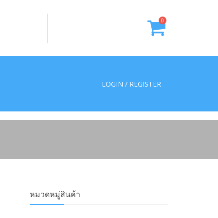
0
LOGIN / REGISTER
หมวดหมู่สินค้า