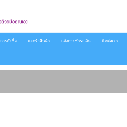
ารสั่งซื้อ
ตะกร้าสินค้า
แจ้งการชำระเงิน
ติดต่อเรา