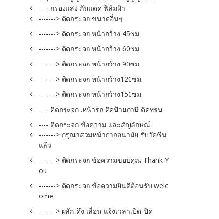
---- กรองแสง กันแดด ฟิล์มฝ้า
-------> ติดกระจก ขนาดอื่นๆ
-------> ติดกระจก หน้ากว้าง 45ซม.
-------> ติดกระจก หน้ากว้าง 60ซม.
-------> ติดกระจก หน้ากว้าง 90ซม.
-------> ติดกระจก หน้ากว้าง120ซม.
-------> ติดกระจก หน้ากว้าง150ซม.
---- ติดกระจก .หน้ารถ ติดป้ายภาษี ติดพรบ
---- ติดกระจก ข้อความ และสัญลักษณ์
-------> กรุณาสวมหน้ากากอนามัย รับวัคซีน
แล้ว
-------> ติดกระจก ข้อความขอบคุณ Thank Y
ou
-------> ติดกระจก ข้อความยินดีต้อนรับ welc
ome
-------> ผลัก-ดึง เลื่อน แจ้งเวลาเปิด-ปิด