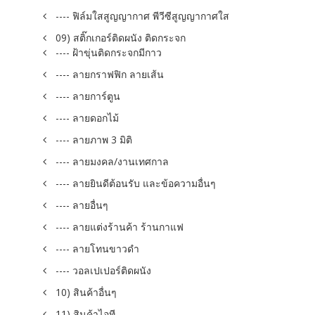
---- ฟิล์มใสสูญญากาศ พีวีซีสูญญากาศใส
09) สติ๊กเกอร์ติดผนัง ติดกระจก
---- ฝ้าขุ่นติดกระจกมีกาว
---- ลายกราฟฟิก ลายเส้น
---- ลายการ์ตูน
---- ลายดอกไม้
---- ลายภาพ 3 มิติ
---- ลายมงคล/งานเทศกาล
---- ลายยินดีต้อนรับ และข้อความอื่นๆ
---- ลายอื่นๆ
---- ลายแต่งร้านค้า ร้านกาแฟ
---- ลายโทนขาวดำ
---- วอลเปเปอร์ติดผนัง
10) สินค้าอื่นๆ
11) สินค้าไอที