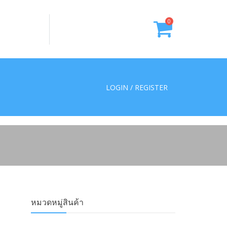
0
LOGIN / REGISTER
หมวดหมู่สินค้า