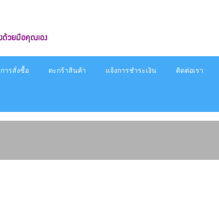
ารสั่งซื้อ
ตะกร้าสินค้า
แจ้งการชำระเงิน
ติดต่อเรา