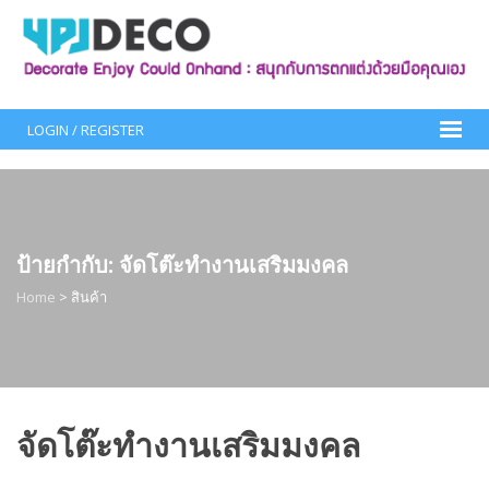
Skip
to
content
LOGIN / REGISTER
ป้ายกำกับ:
จัดโต๊ะทำงานเสริมมงคล
Home
>
สินค้า
จัดโต๊ะทำงานเสริมมงคล