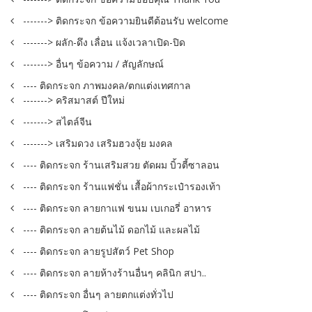
-------> ติดกระจก ข้อความยินดีต้อนรับ welcome
-------> ผลัก-ดึง เลื่อน แจ้งเวลาเปิด-ปิด
-------> อื่นๆ ข้อความ / สัญลักษณ์
---- ติดกระจก ภาพมงคล/ตกแต่งเทศกาล
-------> คริสมาสต์ ปีใหม่
-------> สไตล์จีน
-------> เสริมดวง เสริมฮวงจุ้ย มงคล
---- ติดกระจก ร้านเสริมสวย ตัดผม บิ้วตี้ซาลอน
---- ติดกระจก ร้านแฟชั่น เสื้อผ้ากระเป๋ารองเท้า
---- ติดกระจก ลายกาแฟ ขนม เบเกอรี่ อาหาร
---- ติดกระจก ลายต้นไม้ ดอกไม้ และผลไม้
---- ติดกระจก ลายรูปสัตว์ Pet Shop
---- ติดกระจก ลายห้างร้านอื่นๆ คลินิก สปา..
---- ติดกระจก อื่นๆ ลายตกแต่งทั่วไป