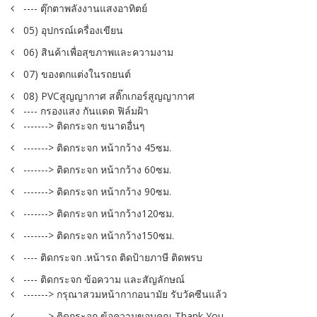
---- ตุ๊กตาพลังงานแสงอาทิตย์
05) อุปกรณ์เครื่องเขียน
06) สินค้าเพื่อสุขภาพและความงาม
07) ของตกแต่งในรถยนต์
08) PVCสูญญากาศ สติ๊กเกอร์สูญญากาศ
---- กรองแสง กันแดด ฟิล์มฝ้า
-------> ติดกระจก ขนาดอื่นๆ
-------> ติดกระจก หน้ากว้าง 45ซม.
-------> ติดกระจก หน้ากว้าง 60ซม.
-------> ติดกระจก หน้ากว้าง 90ซม.
-------> ติดกระจก หน้ากว้าง120ซม.
-------> ติดกระจก หน้ากว้าง150ซม.
---- ติดกระจก .หน้ารถ ติดป้ายภาษี ติดพรบ
---- ติดกระจก ข้อความ และสัญลักษณ์
-------> กรุณาสวมหน้ากากอนามัย รับวัคซีนแล้ว
-------> ติดกระจก ข้อความขอบคุณ Thank You