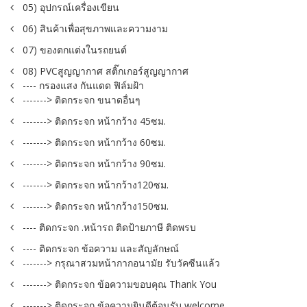
05) อุปกรณ์เครื่องเขียน
06) สินค้าเพื่อสุขภาพและความงาม
07) ของตกแต่งในรถยนต์
08) PVCสูญญากาศ สติ๊กเกอร์สูญญากาศ
---- กรองแสง กันแดด ฟิล์มฝ้า
-------> ติดกระจก ขนาดอื่นๆ
-------> ติดกระจก หน้ากว้าง 45ซม.
-------> ติดกระจก หน้ากว้าง 60ซม.
-------> ติดกระจก หน้ากว้าง 90ซม.
-------> ติดกระจก หน้ากว้าง120ซม.
-------> ติดกระจก หน้ากว้าง150ซม.
---- ติดกระจก .หน้ารถ ติดป้ายภาษี ติดพรบ
---- ติดกระจก ข้อความ และสัญลักษณ์
-------> กรุณาสวมหน้ากากอนามัย รับวัคซีนแล้ว
-------> ติดกระจก ข้อความขอบคุณ Thank You
-------> ติดกระจก ข้อความยินดีต้อนรับ welcome