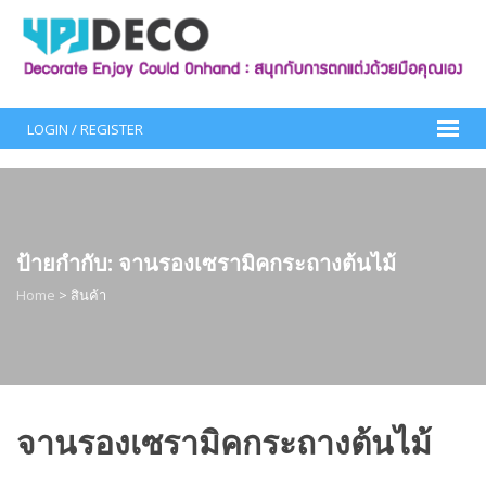
Skip
to
content
LOGIN / REGISTER
ป้ายกำกับ:
จานรองเซรามิคกระถางต้นไม้
Home
>
สินค้า
จานรองเซรามิคกระถางต้นไม้