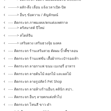
-------> ผลัก-ดึง เลื่อน แจ้งเวลาเปิด-ปิด
-------> อื่นๆ ข้อความ / สัญลักษณ์
---- ติดกระจก ภาพมงคล/ตกแต่งเทศกาล
-------> คริสมาสต์ ปีใหม่
-------> สไตล์จีน
-------> เสริมดวง เสริมฮวงจุ้ย มงคล
---- ติดกระจก ร้านเสริมสวย ตัดผม บิ้วตี้ซาลอน
---- ติดกระจก ร้านแฟชั่น เสื้อผ้ากระเป๋ารองเท้า
---- ติดกระจก ลายกาแฟ ขนม เบเกอรี่ อาหาร
---- ติดกระจก ลายต้นไม้ ดอกไม้ และผลไม้
---- ติดกระจก ลายรูปสัตว์ Pet Shop
---- ติดกระจก ลายห้างร้านอื่นๆ คลินิก สปา..
---- ติดกระจก อื่นๆ ลายตกแต่งทั่วไป
---- ติดกระจก โทนสี ขาว-ดำ