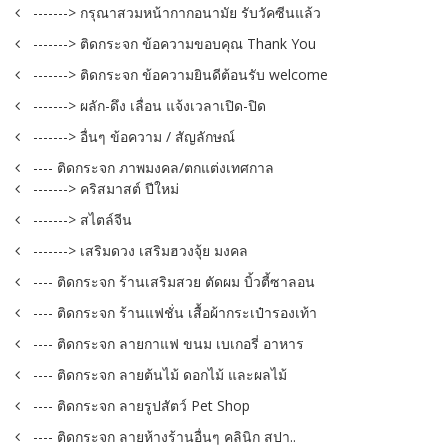
-------> กรุณาสวมหน้ากากอนามัย รับวัคซีนแล้ว
-------> ติดกระจก ข้อความขอบคุณ Thank You
-------> ติดกระจก ข้อความยินดีต้อนรับ welcome
-------> ผลัก-ดึง เลื่อน แจ้งเวลาเปิด-ปิด
-------> อื่นๆ ข้อความ / สัญลักษณ์
---- ติดกระจก ภาพมงคล/ตกแต่งเทศกาล
-------> คริสมาสต์ ปีใหม่
-------> สไตล์จีน
-------> เสริมดวง เสริมฮวงจุ้ย มงคล
---- ติดกระจก ร้านเสริมสวย ตัดผม บิ้วตี้ซาลอน
---- ติดกระจก ร้านแฟชั่น เสื้อผ้ากระเป๋ารองเท้า
---- ติดกระจก ลายกาแฟ ขนม เบเกอรี่ อาหาร
---- ติดกระจก ลายต้นไม้ ดอกไม้ และผลไม้
---- ติดกระจก ลายรูปสัตว์ Pet Shop
---- ติดกระจก ลายห้างร้านอื่นๆ คลินิก สปา..