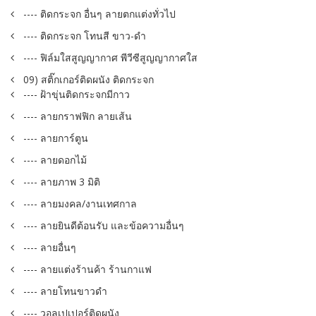
---- ติดกระจก อื่นๆ ลายตกแต่งทั่วไป
---- ติดกระจก โทนสี ขาว-ดำ
---- ฟิล์มใสสูญญากาศ พีวีซีสูญญากาศใส
09) สติ๊กเกอร์ติดผนัง ติดกระจก
---- ฝ้าขุ่นติดกระจกมีกาว
---- ลายกราฟฟิก ลายเส้น
---- ลายการ์ตูน
---- ลายดอกไม้
---- ลายภาพ 3 มิติ
---- ลายมงคล/งานเทศกาล
---- ลายยินดีต้อนรับ และข้อความอื่นๆ
---- ลายอื่นๆ
---- ลายแต่งร้านค้า ร้านกาแฟ
---- ลายโทนขาวดำ
---- วอลเปเปอร์ติดผนัง