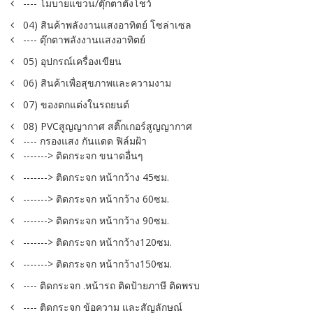
---- โมบายแขวน/ตุ๊กตาตั้งโชว์
04) สินค้าพลังงานแสงอาทิตย์ โซล่าเซล
---- ตุ๊กตาพลังงานแสงอาทิตย์
05) อุปกรณ์เครื่องเขียน
06) สินค้าเพื่อสุขภาพและความงาม
07) ของตกแต่งในรถยนต์
08) PVCสูญญากาศ สติ๊กเกอร์สูญญากาศ
---- กรองแสง กันแดด ฟิล์มฝ้า
-------> ติดกระจก ขนาดอื่นๆ
-------> ติดกระจก หน้ากว้าง 45ซม.
-------> ติดกระจก หน้ากว้าง 60ซม.
-------> ติดกระจก หน้ากว้าง 90ซม.
-------> ติดกระจก หน้ากว้าง120ซม.
-------> ติดกระจก หน้ากว้าง150ซม.
---- ติดกระจก .หน้ารถ ติดป้ายภาษี ติดพรบ
---- ติดกระจก ข้อความ และสัญลักษณ์