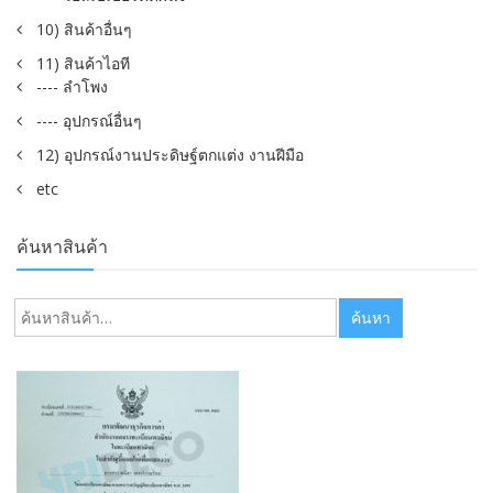
10) สินค้าอื่นๆ
11) สินค้าไอที
---- ลำโพง
---- อุปกรณ์อื่นๆ
12) อุปกรณ์งานประดิษฐ์ตกแต่ง งานฝีมือ
etc
ค้นหาสินค้า
ค้นหา:
ค้นหา