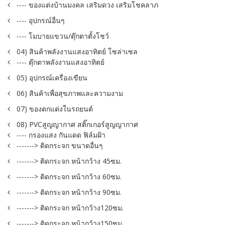
---- ของแต่งบ้านมงคล เสริมดวง เสริมโชคลาภ
---- อุปกรณ์อื่นๆ
---- โมบายแขวน/ตุ๊กตาตั้งโชว์
04) สินค้าพลังงานแสงอาทิตย์ โซล่าเซล
---- ตุ๊กตาพลังงานแสงอาทิตย์
05) อุปกรณ์เครื่องเขียน
06) สินค้าเพื่อสุขภาพและความงาม
07) ของตกแต่งในรถยนต์
08) PVCสูญญากาศ สติ๊กเกอร์สูญญากาศ
---- กรองแสง กันแดด ฟิล์มฝ้า
-------> ติดกระจก ขนาดอื่นๆ
-------> ติดกระจก หน้ากว้าง 45ซม.
-------> ติดกระจก หน้ากว้าง 60ซม.
-------> ติดกระจก หน้ากว้าง 90ซม.
-------> ติดกระจก หน้ากว้าง120ซม.
-------> ติดกระจก หน้ากว้าง150ซม.