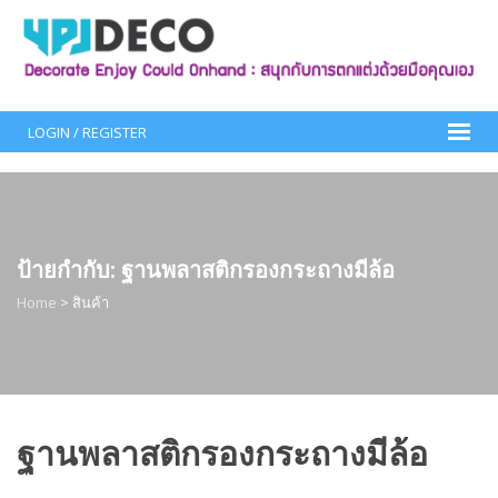
Skip
to
content
LOGIN / REGISTER
ป้ายกำกับ:
ฐานพลาสติกรองกระถางมีล้อ
Home
>
สินค้า
ฐานพลาสติกรองกระถางมีล้อ