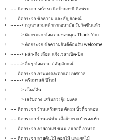
---- ติดกระจก .หน้ารถ ติดป้ายภาษี ติดพรบ
---- ติดกระจก ข้อความ และสัญลักษณ์
-------> กรุณาสวมหน้ากากอนามัย รับวัคซีนแล้ว
-------> ติดกระจก ข้อความขอบคุณ Thank You
-------> ติดกระจก ข้อความยินดีต้อนรับ welcome
-------> ผลัก-ดึง เลื่อน แจ้งเวลาเปิด-ปิด
-------> อื่นๆ ข้อความ / สัญลักษณ์
---- ติดกระจก ภาพมงคล/ตกแต่งเทศกาล
-------> คริสมาสต์ ปีใหม่
-------> สไตล์จีน
-------> เสริมดวง เสริมฮวงจุ้ย มงคล
---- ติดกระจก ร้านเสริมสวย ตัดผม บิ้วตี้ซาลอน
---- ติดกระจก ร้านแฟชั่น เสื้อผ้ากระเป๋ารองเท้า
---- ติดกระจก ลายกาแฟ ขนม เบเกอรี่ อาหาร
---- ติดกระจก ลายต้นไม้ ดอกไม้ และผลไม้