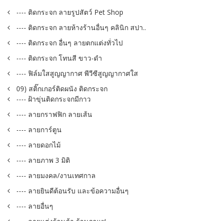
---- ติดกระจก ลายรูปสัตว์ Pet Shop
---- ติดกระจก ลายห้างร้านอื่นๆ คลินิก สปา..
---- ติดกระจก อื่นๆ ลายตกแต่งทั่วไป
---- ติดกระจก โทนสี ขาว-ดำ
---- ฟิล์มใสสูญญากาศ พีวีซีสูญญากาศใส
09) สติ๊กเกอร์ติดผนัง ติดกระจก
---- ฝ้าขุ่นติดกระจกมีกาว
---- ลายกราฟฟิก ลายเส้น
---- ลายการ์ตูน
---- ลายดอกไม้
---- ลายภาพ 3 มิติ
---- ลายมงคล/งานเทศกาล
---- ลายยินดีต้อนรับ และข้อความอื่นๆ
---- ลายอื่นๆ