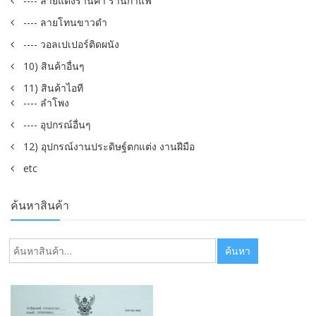
---- ลายแต่งร้านค้า ร้านกาแฟ
---- ลายโทนขาวดำ
---- วอลเปเปอร์ติดผนัง
10) สินค้าอื่นๆ
11) สินค้าไอที
---- ลำโพง
---- อุปกรณ์อื่นๆ
12) อุปกรณ์งานประดิษฐ์ตกแต่ง งานฝีมือ
etc
ค้นหาสินค้า
ค้นหา:
ค้นหา