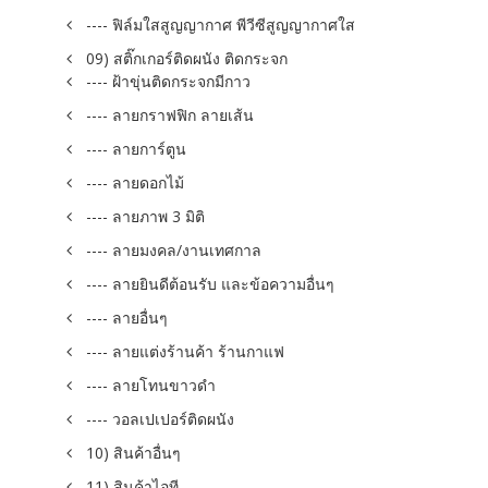
---- ฟิล์มใสสูญญากาศ พีวีซีสูญญากาศใส
09) สติ๊กเกอร์ติดผนัง ติดกระจก
---- ฝ้าขุ่นติดกระจกมีกาว
---- ลายกราฟฟิก ลายเส้น
---- ลายการ์ตูน
---- ลายดอกไม้
---- ลายภาพ 3 มิติ
---- ลายมงคล/งานเทศกาล
---- ลายยินดีต้อนรับ และข้อความอื่นๆ
---- ลายอื่นๆ
---- ลายแต่งร้านค้า ร้านกาแฟ
---- ลายโทนขาวดำ
---- วอลเปเปอร์ติดผนัง
10) สินค้าอื่นๆ
11) สินค้าไอที