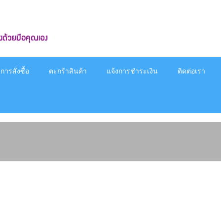
ารสั่งซื้อ
ตะกร้าสินค้า
แจ้งการชำระเงิน
ติดต่อเรา