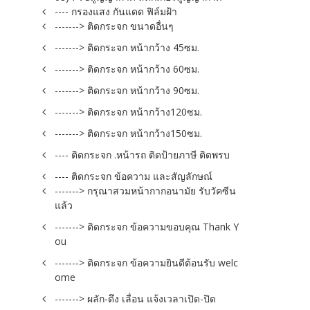
---- กรองแสง กันแดด ฟิล์มฝ้า
-------> ติดกระจก ขนาดอื่นๆ
-------> ติดกระจก หน้ากว้าง 45ซม.
-------> ติดกระจก หน้ากว้าง 60ซม.
-------> ติดกระจก หน้ากว้าง 90ซม.
-------> ติดกระจก หน้ากว้าง120ซม.
-------> ติดกระจก หน้ากว้าง150ซม.
---- ติดกระจก .หน้ารถ ติดป้ายภาษี ติดพรบ
---- ติดกระจก ข้อความ และสัญลักษณ์
-------> กรุณาสวมหน้ากากอนามัย รับวัคซีน
แล้ว
-------> ติดกระจก ข้อความขอบคุณ Thank Y
ou
-------> ติดกระจก ข้อความยินดีต้อนรับ welc
ome
-------> ผลัก-ดึง เลื่อน แจ้งเวลาเปิด-ปิด