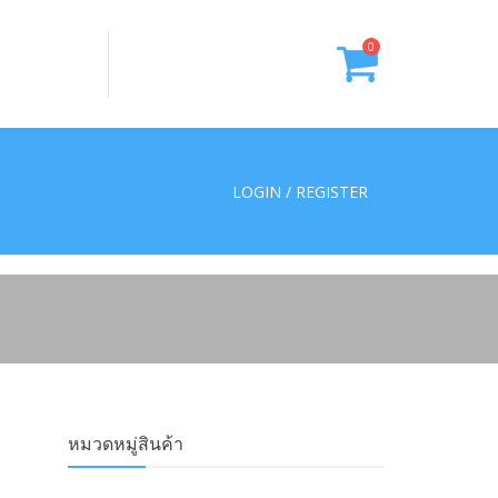
0
LOGIN / REGISTER
หมวดหมู่สินค้า