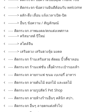
-------> ติดกระจก ข้อความยินดีต้อนรับ welcome
-------> ผลัก-ดึง เลื่อน แจ้งเวลาเปิด-ปิด
-------> อื่นๆ ข้อความ / สัญลักษณ์
---- ติดกระจก ภาพมงคล/ตกแต่งเทศกาล
-------> คริสมาสต์ ปีใหม่
-------> สไตล์จีน
-------> เสริมดวง เสริมฮวงจุ้ย มงคล
---- ติดกระจก ร้านเสริมสวย ตัดผม บิ้วตี้ซาลอน
---- ติดกระจก ร้านแฟชั่น เสื้อผ้ากระเป๋ารองเท้า
---- ติดกระจก ลายกาแฟ ขนม เบเกอรี่ อาหาร
---- ติดกระจก ลายต้นไม้ ดอกไม้ และผลไม้
---- ติดกระจก ลายรูปสัตว์ Pet Shop
---- ติดกระจก ลายห้างร้านอื่นๆ คลินิก สปา..
---- ติดกระจก อื่นๆ ลายตกแต่งทั่วไป