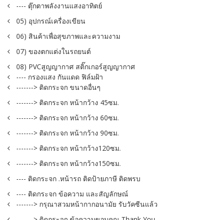
---- ตุ๊กตาพลังงานแสงอาทิตย์
05) อุปกรณ์เครื่องเขียน
06) สินค้าเพื่อสุขภาพและความงาม
07) ของตกแต่งในรถยนต์
08) PVCสูญญากาศ สติ๊กเกอร์สูญญากาศ
---- กรองแสง กันแดด ฟิล์มฝ้า
-------> ติดกระจก ขนาดอื่นๆ
-------> ติดกระจก หน้ากว้าง 45ซม.
-------> ติดกระจก หน้ากว้าง 60ซม.
-------> ติดกระจก หน้ากว้าง 90ซม.
-------> ติดกระจก หน้ากว้าง120ซม.
-------> ติดกระจก หน้ากว้าง150ซม.
---- ติดกระจก .หน้ารถ ติดป้ายภาษี ติดพรบ
---- ติดกระจก ข้อความ และสัญลักษณ์
-------> กรุณาสวมหน้ากากอนามัย รับวัคซีนแล้ว
-------> ติดกระจก ข้อความขอบคุณ Thank You