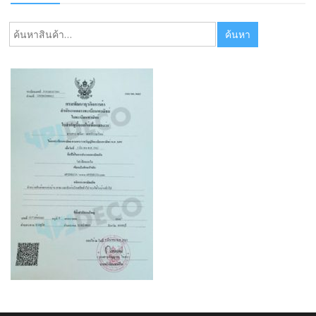
ค้นหา:
ค้นหา