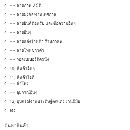
---- ลายภาพ 3 มิติ
---- ลายมงคล/งานเทศกาล
---- ลายยินดีต้อนรับ และข้อความอื่นๆ
---- ลายอื่นๆ
---- ลายแต่งร้านค้า ร้านกาแฟ
---- ลายโทนขาวดำ
---- วอลเปเปอร์ติดผนัง
10) สินค้าอื่นๆ
11) สินค้าไอที
---- ลำโพง
---- อุปกรณ์อื่นๆ
12) อุปกรณ์งานประดิษฐ์ตกแต่ง งานฝีมือ
etc
ค้นหาสินค้า