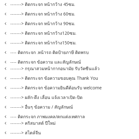
-------> ติดกระจก หน้ากว้าง 45ซม.
-------> ติดกระจก หน้ากว้าง 60ซม.
-------> ติดกระจก หน้ากว้าง 90ซม.
-------> ติดกระจก หน้ากว้าง120ซม.
-------> ติดกระจก หน้ากว้าง150ซม.
---- ติดกระจก .หน้ารถ ติดป้ายภาษี ติดพรบ
---- ติดกระจก ข้อความ และสัญลักษณ์
-------> กรุณาสวมหน้ากากอนามัย รับวัคซีนแล้ว
-------> ติดกระจก ข้อความขอบคุณ Thank You
-------> ติดกระจก ข้อความยินดีต้อนรับ welcome
-------> ผลัก-ดึง เลื่อน แจ้งเวลาเปิด-ปิด
-------> อื่นๆ ข้อความ / สัญลักษณ์
---- ติดกระจก ภาพมงคล/ตกแต่งเทศกาล
-------> คริสมาสต์ ปีใหม่
-------> สไตล์จีน