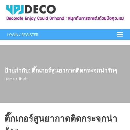
Skip
to
content
LOGIN / REGISTER
ป้ายกำกับ:
ติ๊กเกอร์สูนยากาดติดกระจกน่ารักๆ
Home
>
สินค้า
ติ๊กเกอร์สูนยากาดติดกระจกน่า