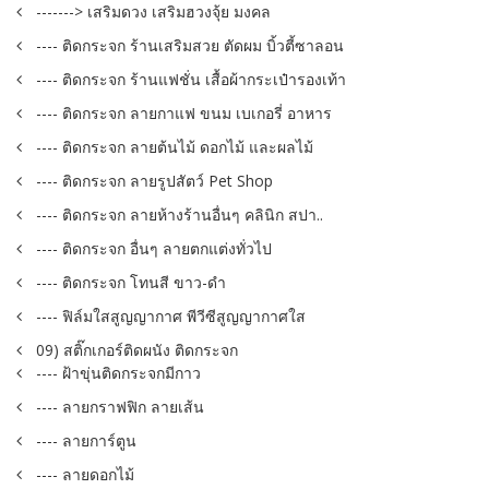
-------> เสริมดวง เสริมฮวงจุ้ย มงคล
---- ติดกระจก ร้านเสริมสวย ตัดผม บิ้วตี้ซาลอน
---- ติดกระจก ร้านแฟชั่น เสื้อผ้ากระเป๋ารองเท้า
---- ติดกระจก ลายกาแฟ ขนม เบเกอรี่ อาหาร
---- ติดกระจก ลายต้นไม้ ดอกไม้ และผลไม้
---- ติดกระจก ลายรูปสัตว์ Pet Shop
---- ติดกระจก ลายห้างร้านอื่นๆ คลินิก สปา..
---- ติดกระจก อื่นๆ ลายตกแต่งทั่วไป
---- ติดกระจก โทนสี ขาว-ดำ
---- ฟิล์มใสสูญญากาศ พีวีซีสูญญากาศใส
09) สติ๊กเกอร์ติดผนัง ติดกระจก
---- ฝ้าขุ่นติดกระจกมีกาว
---- ลายกราฟฟิก ลายเส้น
---- ลายการ์ตูน
---- ลายดอกไม้