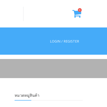
0
LOGIN / REGISTER
หมวดหมู่สินค้า