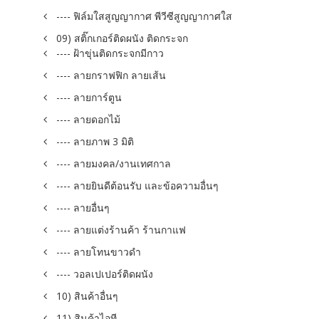
---- ฟิล์มใสสูญญากาศ พีวีซีสูญญากาศใส
09) สติ๊กเกอร์ติดผนัง ติดกระจก
---- ฝ้าขุ่นติดกระจกมีกาว
---- ลายกราฟฟิก ลายเส้น
---- ลายการ์ตูน
---- ลายดอกไม้
---- ลายภาพ 3 มิติ
---- ลายมงคล/งานเทศกาล
---- ลายยินดีต้อนรับ และข้อความอื่นๆ
---- ลายอื่นๆ
---- ลายแต่งร้านค้า ร้านกาแฟ
---- ลายโทนขาวดำ
---- วอลเปเปอร์ติดผนัง
10) สินค้าอื่นๆ
11) สินค้าไอที