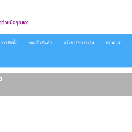
ารสั่งซื้อ
ตะกร้าสินค้า
แจ้งการชำระเงิน
ติดต่อเรา
ง