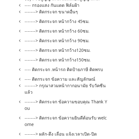
---- กรองแสง กันแดด ฟิล์มฝ้า
-------> ติดกระจก ขนาดอื่นๆ
-------> ติดกระจก หน้ากว้าง 45ซม.
-------> ติดกระจก หน้ากว้าง 60ซม.
-------> ติดกระจก หน้ากว้าง 90ซม.
-------> ติดกระจก หน้ากว้าง120ซม.
-------> ติดกระจก หน้ากว้าง150ซม.
---- ติดกระจก .หน้ารถ ติดป้ายภาษี ติดพรบ
---- ติดกระจก ข้อความ และสัญลักษณ์
-------> กรุณาสวมหน้ากากอนามัย รับวัคซีน
แล้ว
-------> ติดกระจก ข้อความขอบคุณ Thank Y
ou
-------> ติดกระจก ข้อความยินดีต้อนรับ welc
ome
-------> ผลัก-ดึง เลื่อน แจ้งเวลาเปิด-ปิด