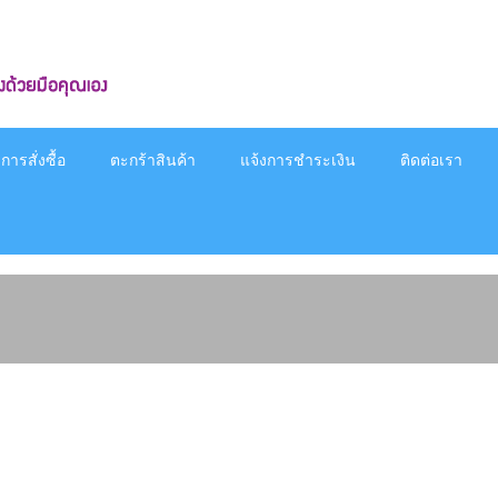
ารสั่งซื้อ
ตะกร้าสินค้า
แจ้งการชำระเงิน
ติดต่อเรา