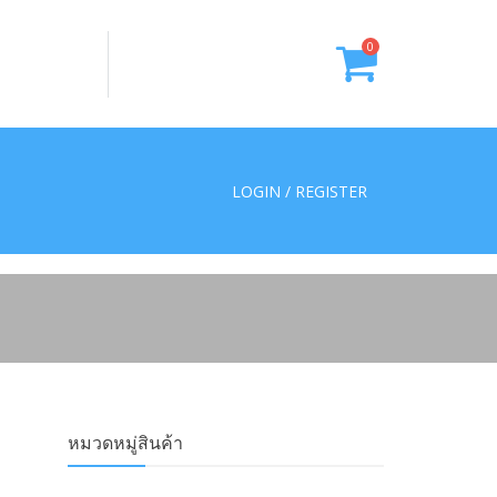
0
LOGIN / REGISTER
หมวดหมู่สินค้า