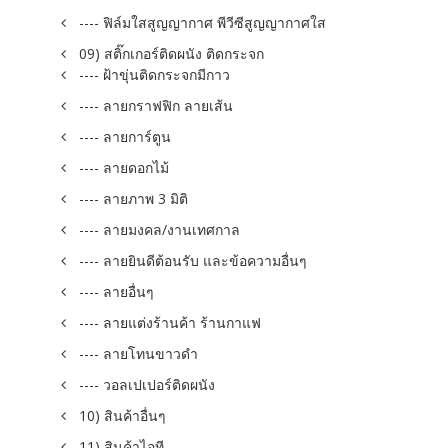
---- ฟิล์มใสสูญญากาศ พีวีซีสูญญากาศใส
09) สติ๊กเกอร์ติดผนัง ติดกระจก
---- ฝ้าขุ่นติดกระจกมีกาว
---- ลายกราฟฟิก ลายเส้น
---- ลายการ์ตูน
---- ลายดอกไม้
---- ลายภาพ 3 มิติ
---- ลายมงคล/งานเทศกาล
---- ลายยินดีต้อนรับ และข้อความอื่นๆ
---- ลายอื่นๆ
---- ลายแต่งร้านค้า ร้านกาแฟ
---- ลายโทนขาวดำ
---- วอลเปเปอร์ติดผนัง
10) สินค้าอื่นๆ
11) สินค้าไอที