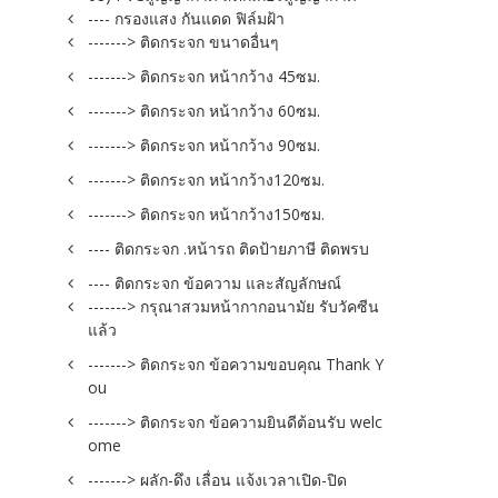
---- กรองแสง กันแดด ฟิล์มฝ้า
-------> ติดกระจก ขนาดอื่นๆ
-------> ติดกระจก หน้ากว้าง 45ซม.
-------> ติดกระจก หน้ากว้าง 60ซม.
-------> ติดกระจก หน้ากว้าง 90ซม.
-------> ติดกระจก หน้ากว้าง120ซม.
-------> ติดกระจก หน้ากว้าง150ซม.
---- ติดกระจก .หน้ารถ ติดป้ายภาษี ติดพรบ
---- ติดกระจก ข้อความ และสัญลักษณ์
-------> กรุณาสวมหน้ากากอนามัย รับวัคซีน
แล้ว
-------> ติดกระจก ข้อความขอบคุณ Thank Y
ou
-------> ติดกระจก ข้อความยินดีต้อนรับ welc
ome
-------> ผลัก-ดึง เลื่อน แจ้งเวลาเปิด-ปิด