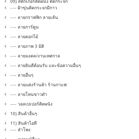
09) สติ๊กเกอร์ติดผนัง ติดกระจก
---- ฝ้าขุ่นติดกระจกมีกาว
---- ลายกราฟฟิก ลายเส้น
---- ลายการ์ตูน
---- ลายดอกไม้
---- ลายภาพ 3 มิติ
---- ลายมงคล/งานเทศกาล
---- ลายยินดีต้อนรับ และข้อความอื่นๆ
---- ลายอื่นๆ
---- ลายแต่งร้านค้า ร้านกาแฟ
---- ลายโทนขาวดำ
---- วอลเปเปอร์ติดผนัง
10) สินค้าอื่นๆ
11) สินค้าไอที
---- ลำโพง