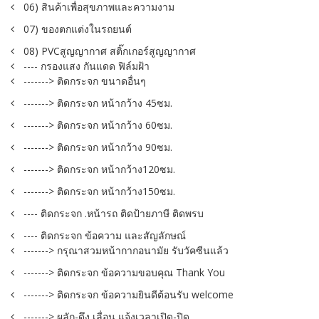
06) สินค้าเพื่อสุขภาพและความงาม
07) ของตกแต่งในรถยนต์
08) PVCสูญญากาศ สติ๊กเกอร์สูญญากาศ
---- กรองแสง กันแดด ฟิล์มฝ้า
-------> ติดกระจก ขนาดอื่นๆ
-------> ติดกระจก หน้ากว้าง 45ซม.
-------> ติดกระจก หน้ากว้าง 60ซม.
-------> ติดกระจก หน้ากว้าง 90ซม.
-------> ติดกระจก หน้ากว้าง120ซม.
-------> ติดกระจก หน้ากว้าง150ซม.
---- ติดกระจก .หน้ารถ ติดป้ายภาษี ติดพรบ
---- ติดกระจก ข้อความ และสัญลักษณ์
-------> กรุณาสวมหน้ากากอนามัย รับวัคซีนแล้ว
-------> ติดกระจก ข้อความขอบคุณ Thank You
-------> ติดกระจก ข้อความยินดีต้อนรับ welcome
-------> ผลัก-ดึง เลื่อน แจ้งเวลาเปิด-ปิด