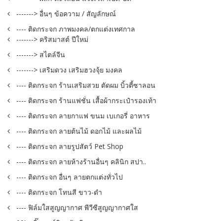
-------> อื่นๆ ข้อความ / สัญลักษณ์
---- ติดกระจก ภาพมงคล/ตกแต่งเทศกาล
-------> คริสมาสต์ ปีใหม่
-------> สไตล์จีน
-------> เสริมดวง เสริมฮวงจุ้ย มงคล
---- ติดกระจก ร้านเสริมสวย ตัดผม บิ้วตี้ซาลอน
---- ติดกระจก ร้านแฟชั่น เสื้อผ้ากระเป๋ารองเท้า
---- ติดกระจก ลายกาแฟ ขนม เบเกอรี่ อาหาร
---- ติดกระจก ลายต้นไม้ ดอกไม้ และผลไม้
---- ติดกระจก ลายรูปสัตว์ Pet Shop
---- ติดกระจก ลายห้างร้านอื่นๆ คลินิก สปา..
---- ติดกระจก อื่นๆ ลายตกแต่งทั่วไป
---- ติดกระจก โทนสี ขาว-ดำ
---- ฟิล์มใสสูญญากาศ พีวีซีสูญญากาศใส