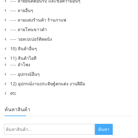
---- ลายยินดีต้อนรับ และข้อความอื่นๆ
---- ลายอื่นๆ
---- ลายแต่งร้านค้า ร้านกาแฟ
---- ลายโทนขาวดำ
---- วอลเปเปอร์ติดผนัง
10) สินค้าอื่นๆ
11) สินค้าไอที
---- ลำโพง
---- อุปกรณ์อื่นๆ
12) อุปกรณ์งานประดิษฐ์ตกแต่ง งานฝีมือ
etc
ค้นหาสินค้า
ค้นหา:
ค้นหา