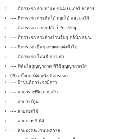
---- ติดกระจก ลายกาแฟ ขนม เบเกอรี่ อาหาร
---- ติดกระจก ลายต้นไม้ ดอกไม้ และผลไม้
---- ติดกระจก ลายรูปสัตว์ Pet Shop
---- ติดกระจก ลายห้างร้านอื่นๆ คลินิก สปา..
---- ติดกระจก อื่นๆ ลายตกแต่งทั่วไป
---- ติดกระจก โทนสี ขาว-ดำ
---- ฟิล์มใสสูญญากาศ พีวีซีสูญญากาศใส
09) สติ๊กเกอร์ติดผนัง ติดกระจก
---- ฝ้าขุ่นติดกระจกมีกาว
---- ลายกราฟฟิก ลายเส้น
---- ลายการ์ตูน
---- ลายดอกไม้
---- ลายภาพ 3 มิติ
---- ลายมงคล/งานเทศกาล