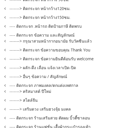
-------> ติดกระจก หน้ากว้าง120ซม.
-------> ติดกระจก หน้ากว้าง150ซม.
---- ติดกระจก .หน้ารถ ติดป้ายภาษี ติดพรบ
---- ติดกระจก ข้อความ และสัญลักษณ์
-------> กรุณาสวมหน้ากากอนามัย รับวัคซีนแล้ว
-------> ติดกระจก ข้อความขอบคุณ Thank You
-------> ติดกระจก ข้อความยินดีต้อนรับ welcome
-------> ผลัก-ดึง เลื่อน แจ้งเวลาเปิด-ปิด
-------> อื่นๆ ข้อความ / สัญลักษณ์
---- ติดกระจก ภาพมงคล/ตกแต่งเทศกาล
-------> คริสมาสต์ ปีใหม่
-------> สไตล์จีน
-------> เสริมดวง เสริมฮวงจุ้ย มงคล
---- ติดกระจก ร้านเสริมสวย ตัดผม บิ้วตี้ซาลอน
---- ติดกระจก ร้านแฟชั่น เสื้อผ้ากระเป๋ารองเท้า