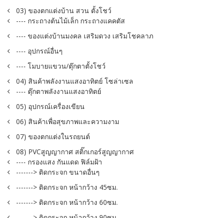
03) ของตกแต่งบ้าน สวน ตั้งโชว์
---- กระถางต้นไม้เล็ก กระถางแคคตัส
---- ของแต่งบ้านมงคล เสริมดวง เสริมโชคลาภ
---- อุปกรณ์อื่นๆ
---- โมบายแขวน/ตุ๊กตาตั้งโชว์
04) สินค้าพลังงานแสงอาทิตย์ โซล่าเซล
---- ตุ๊กตาพลังงานแสงอาทิตย์
05) อุปกรณ์เครื่องเขียน
06) สินค้าเพื่อสุขภาพและความงาม
07) ของตกแต่งในรถยนต์
08) PVCสูญญากาศ สติ๊กเกอร์สูญญากาศ
---- กรองแสง กันแดด ฟิล์มฝ้า
-------> ติดกระจก ขนาดอื่นๆ
-------> ติดกระจก หน้ากว้าง 45ซม.
-------> ติดกระจก หน้ากว้าง 60ซม.
-------> ติดกระจก หน้ากว้าง 90ซม.