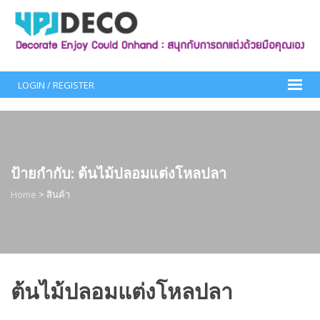
Skip
to
content
LOGIN / REGISTER
ป้ายกำกับ:
ต้นไม้ปลอมแต่งโหลปลา
Home
>
สินค้า
ต้นไม้ปลอมแต่งโหลปลา