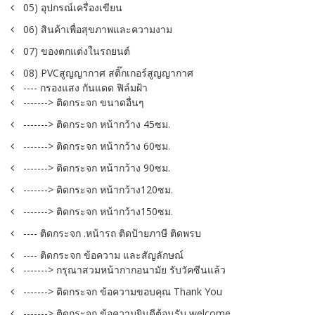
05) อุปกรณ์เครื่องเขียน
06) สินค้าเพื่อสุขภาพและความงาม
07) ของตกแต่งในรถยนต์
08) PVCสูญญากาศ สติ๊กเกอร์สูญญากาศ
---- กรองแสง กันแดด ฟิล์มฝ้า
-------> ติดกระจก ขนาดอื่นๆ
-------> ติดกระจก หน้ากว้าง 45ซม.
-------> ติดกระจก หน้ากว้าง 60ซม.
-------> ติดกระจก หน้ากว้าง 90ซม.
-------> ติดกระจก หน้ากว้าง120ซม.
-------> ติดกระจก หน้ากว้าง150ซม.
---- ติดกระจก .หน้ารถ ติดป้ายภาษี ติดพรบ
---- ติดกระจก ข้อความ และสัญลักษณ์
-------> กรุณาสวมหน้ากากอนามัย รับวัคซีนแล้ว
-------> ติดกระจก ข้อความขอบคุณ Thank You
-------> ติดกระจก ข้อความยินดีต้อนรับ welcome