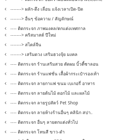
-------> ผลัก-ดึง เลื่อน แจ้งเวลาเปิด-ปิด
-------> อื่นๆ ข้อความ / สัญลักษณ์
---- ติดกระจก ภาพมงคล/ตกแต่งเทศกาล
-------> คริสมาสต์ ปีใหม่
-------> สไตล์จีน
-------> เสริมดวง เสริมฮวงจุ้ย มงคล
---- ติดกระจก ร้านเสริมสวย ตัดผม บิ้วตี้ซาลอน
---- ติดกระจก ร้านแฟชั่น เสื้อผ้ากระเป๋ารองเท้า
---- ติดกระจก ลายกาแฟ ขนม เบเกอรี่ อาหาร
---- ติดกระจก ลายต้นไม้ ดอกไม้ และผลไม้
---- ติดกระจก ลายรูปสัตว์ Pet Shop
---- ติดกระจก ลายห้างร้านอื่นๆ คลินิก สปา..
---- ติดกระจก อื่นๆ ลายตกแต่งทั่วไป
---- ติดกระจก โทนสี ขาว-ดำ