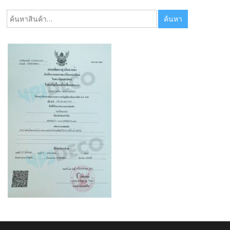
ค้นหา:
ค้นหา