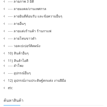
---- ลายภาพ 3 มิติ
---- ลายมงคล/งานเทศกาล
---- ลายยินดีต้อนรับ และข้อความอื่นๆ
---- ลายอื่นๆ
---- ลายแต่งร้านค้า ร้านกาแฟ
---- ลายโทนขาวดำ
---- วอลเปเปอร์ติดผนัง
10) สินค้าอื่นๆ
11) สินค้าไอที
---- ลำโพง
---- อุปกรณ์อื่นๆ
12) อุปกรณ์งานประดิษฐ์ตกแต่ง งานฝีมือ
etc
ค้นหาสินค้า