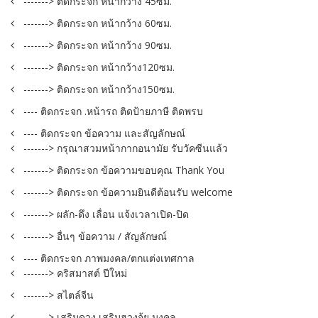
-------> ติดกระจก หน้ากว้าง 45ซม.
-------> ติดกระจก หน้ากว้าง 60ซม.
-------> ติดกระจก หน้ากว้าง 90ซม.
-------> ติดกระจก หน้ากว้าง120ซม.
-------> ติดกระจก หน้ากว้าง150ซม.
---- ติดกระจก .หน้ารถ ติดป้ายภาษี ติดพรบ
---- ติดกระจก ข้อความ และสัญลักษณ์
-------> กรุณาสวมหน้ากากอนามัย รับวัคซีนแล้ว
-------> ติดกระจก ข้อความขอบคุณ Thank You
-------> ติดกระจก ข้อความยินดีต้อนรับ welcome
-------> ผลัก-ดึง เลื่อน แจ้งเวลาเปิด-ปิด
-------> อื่นๆ ข้อความ / สัญลักษณ์
---- ติดกระจก ภาพมงคล/ตกแต่งเทศกาล
-------> คริสมาสต์ ปีใหม่
-------> สไตล์จีน
-------> เสริมดวง เสริมฮวงจุ้ย มงคล