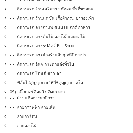
---- ติดกระจก ร้านเสริมสวย ตัดผม บิ้วตี้ซาลอน
---- ติดกระจก ร้านแฟชั่น เสื้อผ้ากระเป๋ารองเท้า
---- ติดกระจก ลายกาแฟ ขนม เบเกอรี่ อาหาร
---- ติดกระจก ลายต้นไม้ ดอกไม้ และผลไม้
---- ติดกระจก ลายรูปสัตว์ Pet Shop
---- ติดกระจก ลายห้างร้านอื่นๆ คลินิก สปา..
---- ติดกระจก อื่นๆ ลายตกแต่งทั่วไป
---- ติดกระจก โทนสี ขาว-ดำ
---- ฟิล์มใสสูญญากาศ พีวีซีสูญญากาศใส
09) สติ๊กเกอร์ติดผนัง ติดกระจก
---- ฝ้าขุ่นติดกระจกมีกาว
---- ลายกราฟฟิก ลายเส้น
---- ลายการ์ตูน
---- ลายดอกไม้