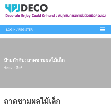
Skip
to
content
LOGIN / REGISTER
ป้ายกำกับ:
ถาดชามผลไม้เล็ก
Home
>
สินค้า
ถาดชามผลไม้เล็ก