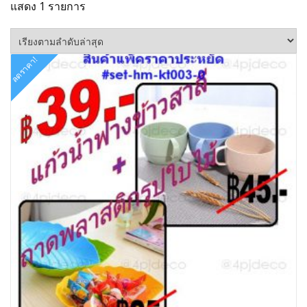
แสดง 1 รายการ
ลดราคา!