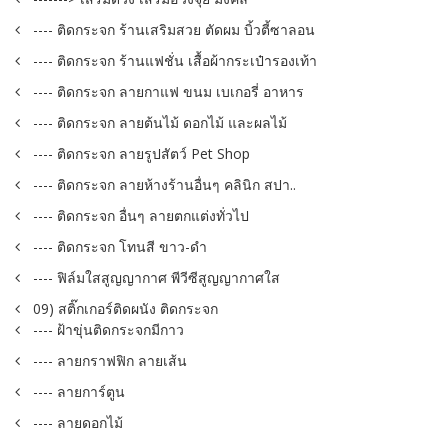
---- ติดกระจก ร้านเสริมสวย ตัดผม บิ้วตี้ซาลอน
---- ติดกระจก ร้านแฟชั่น เสื้อผ้ากระเป๋ารองเท้า
---- ติดกระจก ลายกาแฟ ขนม เบเกอรี่ อาหาร
---- ติดกระจก ลายต้นไม้ ดอกไม้ และผลไม้
---- ติดกระจก ลายรูปสัตว์ Pet Shop
---- ติดกระจก ลายห้างร้านอื่นๆ คลินิก สปา..
---- ติดกระจก อื่นๆ ลายตกแต่งทั่วไป
---- ติดกระจก โทนสี ขาว-ดำ
---- ฟิล์มใสสูญญากาศ พีวีซีสูญญากาศใส
09) สติ๊กเกอร์ติดผนัง ติดกระจก
---- ฝ้าขุ่นติดกระจกมีกาว
---- ลายกราฟฟิก ลายเส้น
---- ลายการ์ตูน
---- ลายดอกไม้