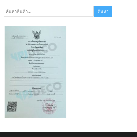
ค้นหา:
ค้นหา