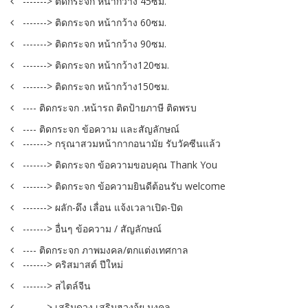
-------> ติดกระจก หน้ากว้าง 45ซม.
-------> ติดกระจก หน้ากว้าง 60ซม.
-------> ติดกระจก หน้ากว้าง 90ซม.
-------> ติดกระจก หน้ากว้าง120ซม.
-------> ติดกระจก หน้ากว้าง150ซม.
---- ติดกระจก .หน้ารถ ติดป้ายภาษี ติดพรบ
---- ติดกระจก ข้อความ และสัญลักษณ์
-------> กรุณาสวมหน้ากากอนามัย รับวัคซีนแล้ว
-------> ติดกระจก ข้อความขอบคุณ Thank You
-------> ติดกระจก ข้อความยินดีต้อนรับ welcome
-------> ผลัก-ดึง เลื่อน แจ้งเวลาเปิด-ปิด
-------> อื่นๆ ข้อความ / สัญลักษณ์
---- ติดกระจก ภาพมงคล/ตกแต่งเทศกาล
-------> คริสมาสต์ ปีใหม่
-------> สไตล์จีน
-------> เสริมดวง เสริมฮวงจุ้ย มงคล