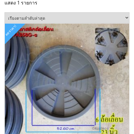
แสดง 1 รายการ
ลดราคา!