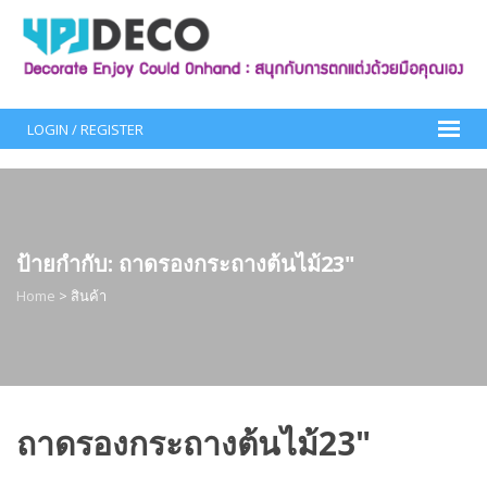
Skip
to
content
LOGIN / REGISTER
ป้ายกำกับ:
ถาดรองกระถางต้นไม้23"
Home
>
สินค้า
ถาดรองกระถางต้นไม้23"