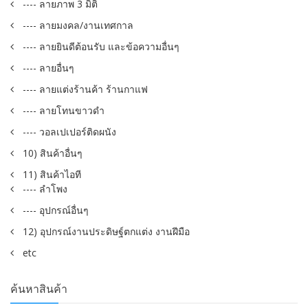
---- ลายภาพ 3 มิติ
---- ลายมงคล/งานเทศกาล
---- ลายยินดีต้อนรับ และข้อความอื่นๆ
---- ลายอื่นๆ
---- ลายแต่งร้านค้า ร้านกาแฟ
---- ลายโทนขาวดำ
---- วอลเปเปอร์ติดผนัง
10) สินค้าอื่นๆ
11) สินค้าไอที
---- ลำโพง
---- อุปกรณ์อื่นๆ
12) อุปกรณ์งานประดิษฐ์ตกแต่ง งานฝีมือ
etc
ค้นหาสินค้า