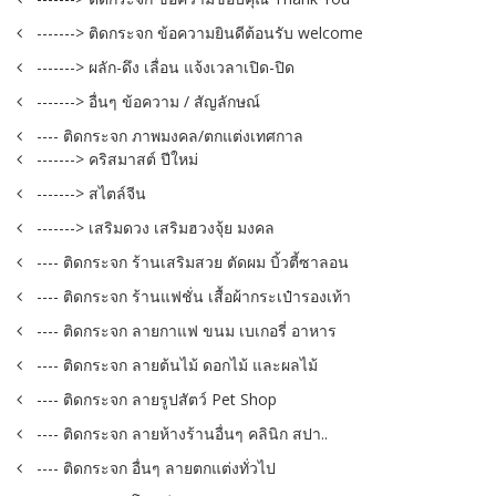
-------> ติดกระจก ข้อความยินดีต้อนรับ welcome
-------> ผลัก-ดึง เลื่อน แจ้งเวลาเปิด-ปิด
-------> อื่นๆ ข้อความ / สัญลักษณ์
---- ติดกระจก ภาพมงคล/ตกแต่งเทศกาล
-------> คริสมาสต์ ปีใหม่
-------> สไตล์จีน
-------> เสริมดวง เสริมฮวงจุ้ย มงคล
---- ติดกระจก ร้านเสริมสวย ตัดผม บิ้วตี้ซาลอน
---- ติดกระจก ร้านแฟชั่น เสื้อผ้ากระเป๋ารองเท้า
---- ติดกระจก ลายกาแฟ ขนม เบเกอรี่ อาหาร
---- ติดกระจก ลายต้นไม้ ดอกไม้ และผลไม้
---- ติดกระจก ลายรูปสัตว์ Pet Shop
---- ติดกระจก ลายห้างร้านอื่นๆ คลินิก สปา..
---- ติดกระจก อื่นๆ ลายตกแต่งทั่วไป