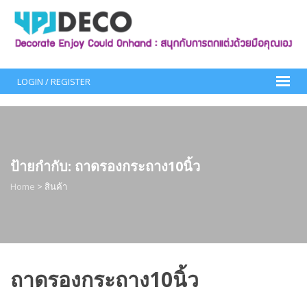
Skip
to
content
LOGIN / REGISTER
ป้ายกำกับ:
ถาดรองกระถาง10นิ้ว
Home
>
สินค้า
ถาดรองกระถาง10นิ้ว