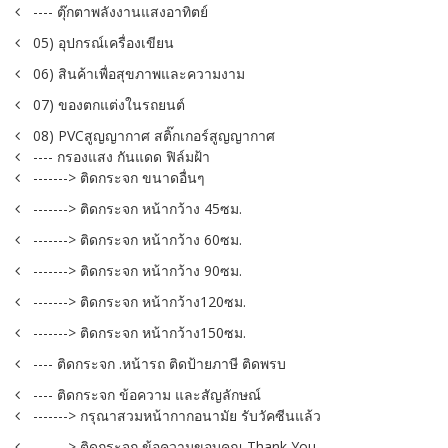
---- ตุ๊กตาพลังงานแสงอาทิตย์
05) อุปกรณ์เครื่องเขียน
06) สินค้าเพื่อสุขภาพและความงาม
07) ของตกแต่งในรถยนต์
08) PVCสูญญากาศ สติ๊กเกอร์สูญญากาศ
---- กรองแสง กันแดด ฟิล์มฝ้า
-------> ติดกระจก ขนาดอื่นๆ
-------> ติดกระจก หน้ากว้าง 45ซม.
-------> ติดกระจก หน้ากว้าง 60ซม.
-------> ติดกระจก หน้ากว้าง 90ซม.
-------> ติดกระจก หน้ากว้าง120ซม.
-------> ติดกระจก หน้ากว้าง150ซม.
---- ติดกระจก .หน้ารถ ติดป้ายภาษี ติดพรบ
---- ติดกระจก ข้อความ และสัญลักษณ์
-------> กรุณาสวมหน้ากากอนามัย รับวัคซีนแล้ว
-------> ติดกระจก ข้อความขอบคุณ Thank You