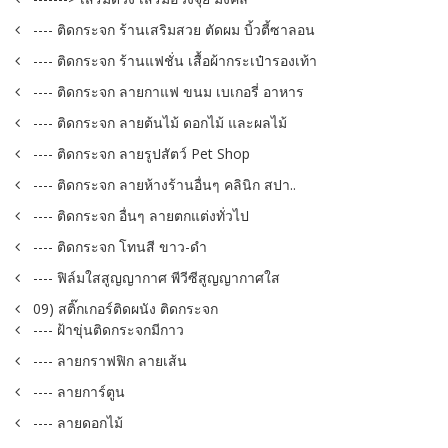
---- ติดกระจก ร้านเสริมสวย ตัดผม บิ้วตี้ซาลอน
---- ติดกระจก ร้านแฟชั่น เสื้อผ้ากระเป๋ารองเท้า
---- ติดกระจก ลายกาแฟ ขนม เบเกอรี่ อาหาร
---- ติดกระจก ลายต้นไม้ ดอกไม้ และผลไม้
---- ติดกระจก ลายรูปสัตว์ Pet Shop
---- ติดกระจก ลายห้างร้านอื่นๆ คลินิก สปา..
---- ติดกระจก อื่นๆ ลายตกแต่งทั่วไป
---- ติดกระจก โทนสี ขาว-ดำ
---- ฟิล์มใสสูญญากาศ พีวีซีสูญญากาศใส
09) สติ๊กเกอร์ติดผนัง ติดกระจก
---- ฝ้าขุ่นติดกระจกมีกาว
---- ลายกราฟฟิก ลายเส้น
---- ลายการ์ตูน
---- ลายดอกไม้