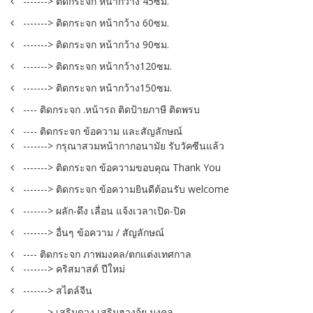
-------> ติดกระจก หน้ากว้าง 45ซม.
-------> ติดกระจก หน้ากว้าง 60ซม.
-------> ติดกระจก หน้ากว้าง 90ซม.
-------> ติดกระจก หน้ากว้าง120ซม.
-------> ติดกระจก หน้ากว้าง150ซม.
---- ติดกระจก .หน้ารถ ติดป้ายภาษี ติดพรบ
---- ติดกระจก ข้อความ และสัญลักษณ์
-------> กรุณาสวมหน้ากากอนามัย รับวัคซีนแล้ว
-------> ติดกระจก ข้อความขอบคุณ Thank You
-------> ติดกระจก ข้อความยินดีต้อนรับ welcome
-------> ผลัก-ดึง เลื่อน แจ้งเวลาเปิด-ปิด
-------> อื่นๆ ข้อความ / สัญลักษณ์
---- ติดกระจก ภาพมงคล/ตกแต่งเทศกาล
-------> คริสมาสต์ ปีใหม่
-------> สไตล์จีน
-------> เสริมดวง เสริมฮวงจุ้ย มงคล