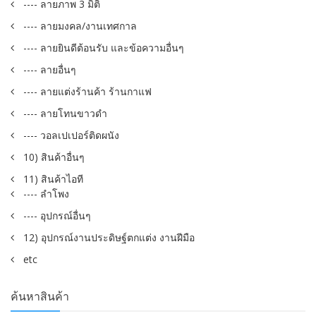
---- ลายภาพ 3 มิติ
---- ลายมงคล/งานเทศกาล
---- ลายยินดีต้อนรับ และข้อความอื่นๆ
---- ลายอื่นๆ
---- ลายแต่งร้านค้า ร้านกาแฟ
---- ลายโทนขาวดำ
---- วอลเปเปอร์ติดผนัง
10) สินค้าอื่นๆ
11) สินค้าไอที
---- ลำโพง
---- อุปกรณ์อื่นๆ
12) อุปกรณ์งานประดิษฐ์ตกแต่ง งานฝีมือ
etc
ค้นหาสินค้า