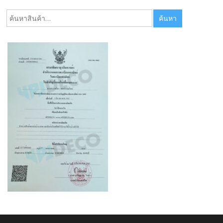
ค้นหา:
ค้นหา