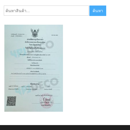
ค้นหา:
ค้นหา