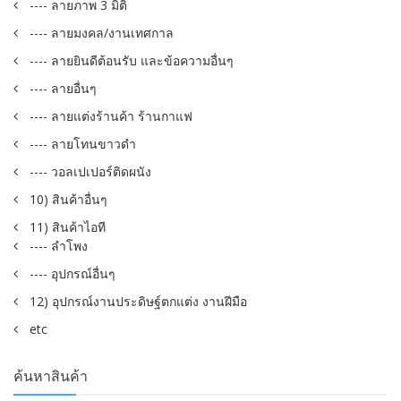
---- ลายภาพ 3 มิติ
---- ลายมงคล/งานเทศกาล
---- ลายยินดีต้อนรับ และข้อความอื่นๆ
---- ลายอื่นๆ
---- ลายแต่งร้านค้า ร้านกาแฟ
---- ลายโทนขาวดำ
---- วอลเปเปอร์ติดผนัง
10) สินค้าอื่นๆ
11) สินค้าไอที
---- ลำโพง
---- อุปกรณ์อื่นๆ
12) อุปกรณ์งานประดิษฐ์ตกแต่ง งานฝีมือ
etc
ค้นหาสินค้า