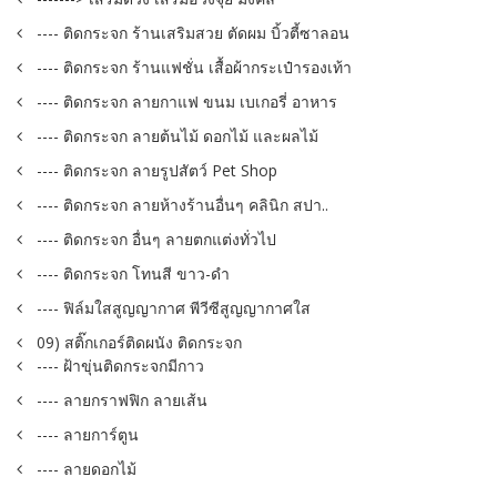
---- ติดกระจก ร้านเสริมสวย ตัดผม บิ้วตี้ซาลอน
---- ติดกระจก ร้านแฟชั่น เสื้อผ้ากระเป๋ารองเท้า
---- ติดกระจก ลายกาแฟ ขนม เบเกอรี่ อาหาร
---- ติดกระจก ลายต้นไม้ ดอกไม้ และผลไม้
---- ติดกระจก ลายรูปสัตว์ Pet Shop
---- ติดกระจก ลายห้างร้านอื่นๆ คลินิก สปา..
---- ติดกระจก อื่นๆ ลายตกแต่งทั่วไป
---- ติดกระจก โทนสี ขาว-ดำ
---- ฟิล์มใสสูญญากาศ พีวีซีสูญญากาศใส
09) สติ๊กเกอร์ติดผนัง ติดกระจก
---- ฝ้าขุ่นติดกระจกมีกาว
---- ลายกราฟฟิก ลายเส้น
---- ลายการ์ตูน
---- ลายดอกไม้