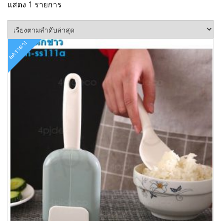
แสดง 1 รายการ
ลดราคา!