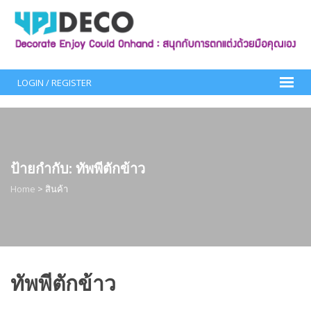
Skip
to
content
LOGIN / REGISTER
ป้ายกำกับ:
ทัพพีตักข้าว
Home
>
สินค้า
ทัพพีตักข้าว