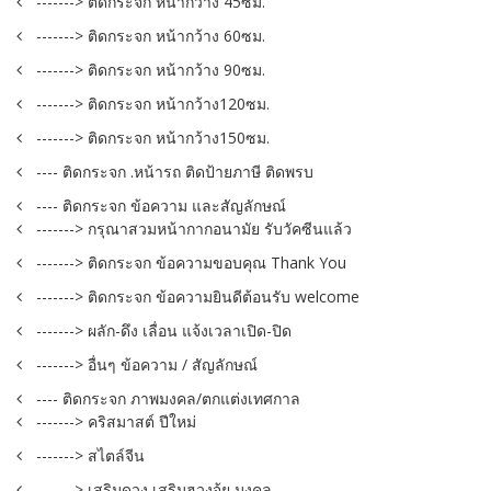
-------> ติดกระจก หน้ากว้าง 45ซม.
-------> ติดกระจก หน้ากว้าง 60ซม.
-------> ติดกระจก หน้ากว้าง 90ซม.
-------> ติดกระจก หน้ากว้าง120ซม.
-------> ติดกระจก หน้ากว้าง150ซม.
---- ติดกระจก .หน้ารถ ติดป้ายภาษี ติดพรบ
---- ติดกระจก ข้อความ และสัญลักษณ์
-------> กรุณาสวมหน้ากากอนามัย รับวัคซีนแล้ว
-------> ติดกระจก ข้อความขอบคุณ Thank You
-------> ติดกระจก ข้อความยินดีต้อนรับ welcome
-------> ผลัก-ดึง เลื่อน แจ้งเวลาเปิด-ปิด
-------> อื่นๆ ข้อความ / สัญลักษณ์
---- ติดกระจก ภาพมงคล/ตกแต่งเทศกาล
-------> คริสมาสต์ ปีใหม่
-------> สไตล์จีน
-------> เสริมดวง เสริมฮวงจุ้ย มงคล