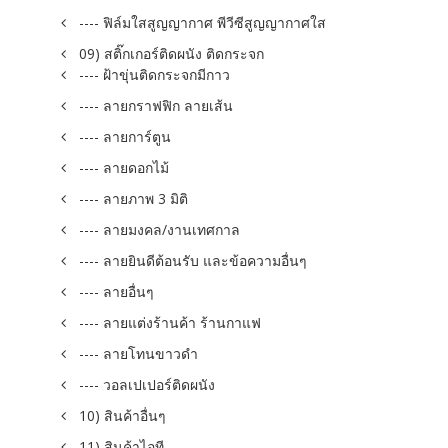
---- ฟิล์มใสสูญญากาศ พีวีซีสูญญากาศใส
09) สติ๊กเกอร์ติดผนัง ติดกระจก
---- ฝ้าขุ่นติดกระจกมีกาว
---- ลายกราฟฟิก ลายเส้น
---- ลายการ์ตูน
---- ลายดอกไม้
---- ลายภาพ 3 มิติ
---- ลายมงคล/งานเทศกาล
---- ลายยินดีต้อนรับ และข้อความอื่นๆ
---- ลายอื่นๆ
---- ลายแต่งร้านค้า ร้านกาแฟ
---- ลายโทนขาวดำ
---- วอลเปเปอร์ติดผนัง
10) สินค้าอื่นๆ
11) สินค้าไอที