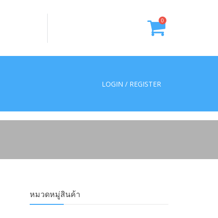
0
LOGIN / REGISTER
หมวดหมู่สินค้า