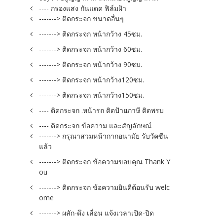
---- กรองแสง กันแดด ฟิล์มฝ้า
-------> ติดกระจก ขนาดอื่นๆ
-------> ติดกระจก หน้ากว้าง 45ซม.
-------> ติดกระจก หน้ากว้าง 60ซม.
-------> ติดกระจก หน้ากว้าง 90ซม.
-------> ติดกระจก หน้ากว้าง120ซม.
-------> ติดกระจก หน้ากว้าง150ซม.
---- ติดกระจก .หน้ารถ ติดป้ายภาษี ติดพรบ
---- ติดกระจก ข้อความ และสัญลักษณ์
-------> กรุณาสวมหน้ากากอนามัย รับวัคซีน
แล้ว
-------> ติดกระจก ข้อความขอบคุณ Thank Y
ou
-------> ติดกระจก ข้อความยินดีต้อนรับ welc
ome
-------> ผลัก-ดึง เลื่อน แจ้งเวลาเปิด-ปิด