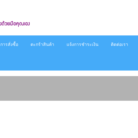
ารสั่งซื้อ
ตะกร้าสินค้า
แจ้งการชำระเงิน
ติดต่อเรา