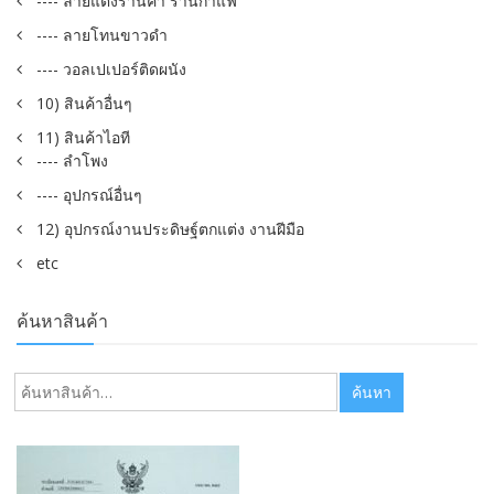
---- ลายแต่งร้านค้า ร้านกาแฟ
---- ลายโทนขาวดำ
---- วอลเปเปอร์ติดผนัง
10) สินค้าอื่นๆ
11) สินค้าไอที
---- ลำโพง
---- อุปกรณ์อื่นๆ
12) อุปกรณ์งานประดิษฐ์ตกแต่ง งานฝีมือ
etc
ค้นหาสินค้า
ค้นหา:
ค้นหา