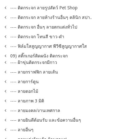
---- ติดกระจก ลายรูปสัตว์ Pet Shop
---- ติดกระจก ลายห้างร้านอื่นๆ คลินิก สปา..
---- ติดกระจก อื่นๆ ลายตกแต่งทั่วไป
---- ติดกระจก โทนสี ขาว-ดำ
---- ฟิล์มใสสูญญากาศ พีวีซีสูญญากาศใส
09) สติ๊กเกอร์ติดผนัง ติดกระจก
---- ฝ้าขุ่นติดกระจกมีกาว
---- ลายกราฟฟิก ลายเส้น
---- ลายการ์ตูน
---- ลายดอกไม้
---- ลายภาพ 3 มิติ
---- ลายมงคล/งานเทศกาล
---- ลายยินดีต้อนรับ และข้อความอื่นๆ
---- ลายอื่นๆ