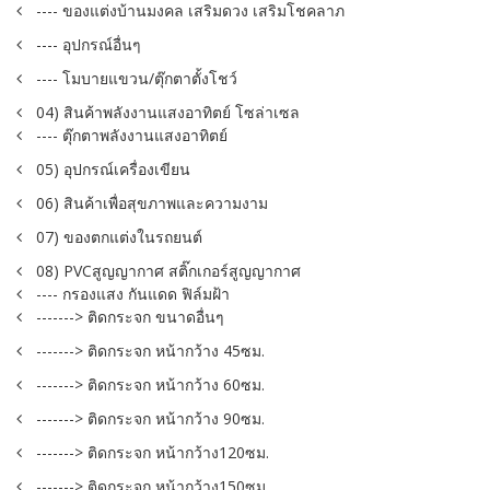
---- ของแต่งบ้านมงคล เสริมดวง เสริมโชคลาภ
---- อุปกรณ์อื่นๆ
---- โมบายแขวน/ตุ๊กตาตั้งโชว์
04) สินค้าพลังงานแสงอาทิตย์ โซล่าเซล
---- ตุ๊กตาพลังงานแสงอาทิตย์
05) อุปกรณ์เครื่องเขียน
06) สินค้าเพื่อสุขภาพและความงาม
07) ของตกแต่งในรถยนต์
08) PVCสูญญากาศ สติ๊กเกอร์สูญญากาศ
---- กรองแสง กันแดด ฟิล์มฝ้า
-------> ติดกระจก ขนาดอื่นๆ
-------> ติดกระจก หน้ากว้าง 45ซม.
-------> ติดกระจก หน้ากว้าง 60ซม.
-------> ติดกระจก หน้ากว้าง 90ซม.
-------> ติดกระจก หน้ากว้าง120ซม.
-------> ติดกระจก หน้ากว้าง150ซม.