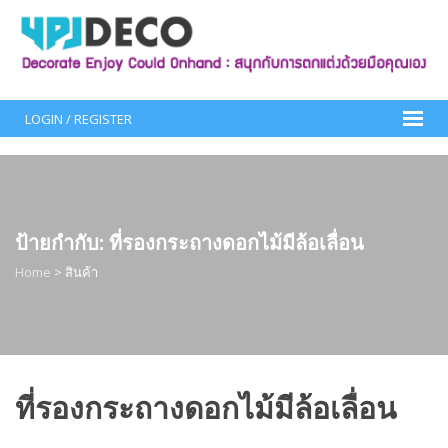
Skip
to
content
LOGIN / REGISTER
ป้ายกำกับ:
ที่รองกระถางดอกไม้มีล้อเลื่อน
Home
>
สินค้า
ที่รองกระถางดอกไม้มีล้อเลื่อน