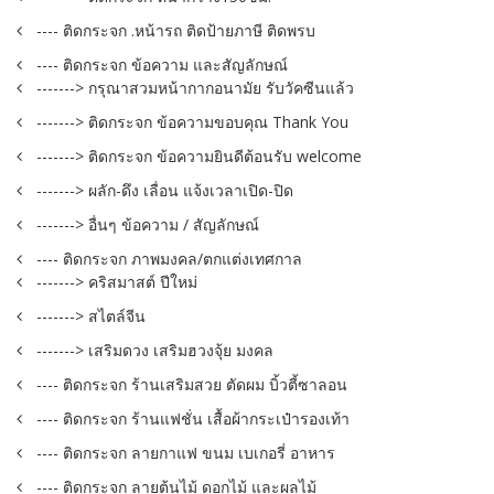
---- ติดกระจก .หน้ารถ ติดป้ายภาษี ติดพรบ
---- ติดกระจก ข้อความ และสัญลักษณ์
-------> กรุณาสวมหน้ากากอนามัย รับวัคซีนแล้ว
-------> ติดกระจก ข้อความขอบคุณ Thank You
-------> ติดกระจก ข้อความยินดีต้อนรับ welcome
-------> ผลัก-ดึง เลื่อน แจ้งเวลาเปิด-ปิด
-------> อื่นๆ ข้อความ / สัญลักษณ์
---- ติดกระจก ภาพมงคล/ตกแต่งเทศกาล
-------> คริสมาสต์ ปีใหม่
-------> สไตล์จีน
-------> เสริมดวง เสริมฮวงจุ้ย มงคล
---- ติดกระจก ร้านเสริมสวย ตัดผม บิ้วตี้ซาลอน
---- ติดกระจก ร้านแฟชั่น เสื้อผ้ากระเป๋ารองเท้า
---- ติดกระจก ลายกาแฟ ขนม เบเกอรี่ อาหาร
---- ติดกระจก ลายต้นไม้ ดอกไม้ และผลไม้