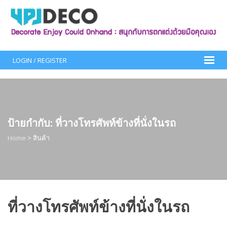
Skip
to
content
LOGIN / REGISTER
ป้ายกำกับ:
ที่วางโทรศัพท์ข้างที่นั่งในรถ
Home
>
สินค้า
ที่วางโทรศัพท์ข้างที่นั่งในรถ