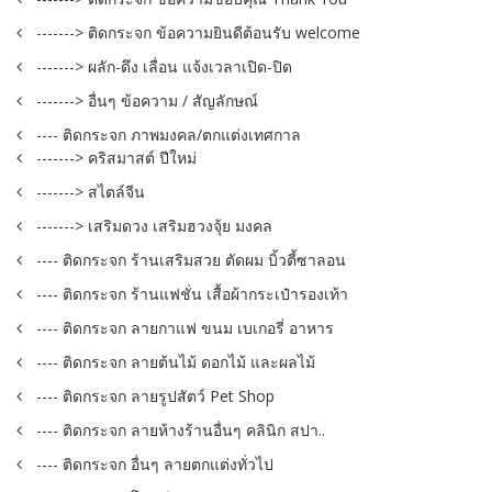
-------> ติดกระจก ข้อความยินดีต้อนรับ welcome
-------> ผลัก-ดึง เลื่อน แจ้งเวลาเปิด-ปิด
-------> อื่นๆ ข้อความ / สัญลักษณ์
---- ติดกระจก ภาพมงคล/ตกแต่งเทศกาล
-------> คริสมาสต์ ปีใหม่
-------> สไตล์จีน
-------> เสริมดวง เสริมฮวงจุ้ย มงคล
---- ติดกระจก ร้านเสริมสวย ตัดผม บิ้วตี้ซาลอน
---- ติดกระจก ร้านแฟชั่น เสื้อผ้ากระเป๋ารองเท้า
---- ติดกระจก ลายกาแฟ ขนม เบเกอรี่ อาหาร
---- ติดกระจก ลายต้นไม้ ดอกไม้ และผลไม้
---- ติดกระจก ลายรูปสัตว์ Pet Shop
---- ติดกระจก ลายห้างร้านอื่นๆ คลินิก สปา..
---- ติดกระจก อื่นๆ ลายตกแต่งทั่วไป