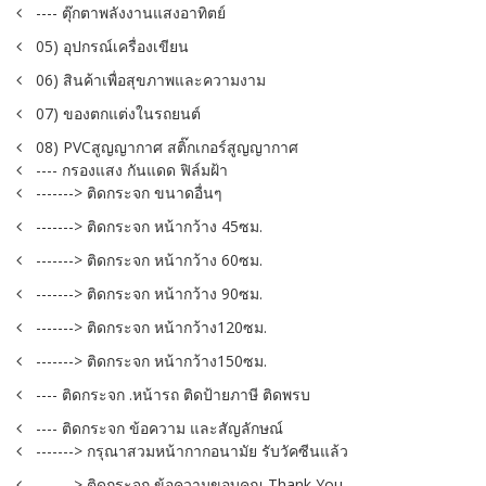
---- ตุ๊กตาพลังงานแสงอาทิตย์
05) อุปกรณ์เครื่องเขียน
06) สินค้าเพื่อสุขภาพและความงาม
07) ของตกแต่งในรถยนต์
08) PVCสูญญากาศ สติ๊กเกอร์สูญญากาศ
---- กรองแสง กันแดด ฟิล์มฝ้า
-------> ติดกระจก ขนาดอื่นๆ
-------> ติดกระจก หน้ากว้าง 45ซม.
-------> ติดกระจก หน้ากว้าง 60ซม.
-------> ติดกระจก หน้ากว้าง 90ซม.
-------> ติดกระจก หน้ากว้าง120ซม.
-------> ติดกระจก หน้ากว้าง150ซม.
---- ติดกระจก .หน้ารถ ติดป้ายภาษี ติดพรบ
---- ติดกระจก ข้อความ และสัญลักษณ์
-------> กรุณาสวมหน้ากากอนามัย รับวัคซีนแล้ว
-------> ติดกระจก ข้อความขอบคุณ Thank You