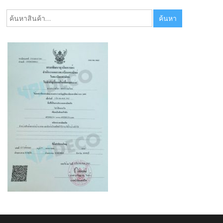
ค้นหา:
ค้นหา