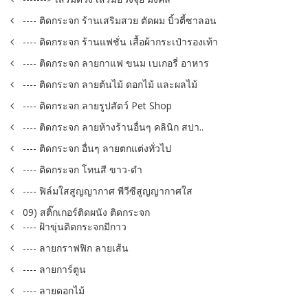
---- ติดกระจก ร้านเสริมสวย ตัดผม บิ้วตี้ซาลอน
---- ติดกระจก ร้านแฟชั่น เสื้อผ้ากระเป๋ารองเท้า
---- ติดกระจก ลายกาแฟ ขนม เบเกอรี่ อาหาร
---- ติดกระจก ลายต้นไม้ ดอกไม้ และผลไม้
---- ติดกระจก ลายรูปสัตว์ Pet Shop
---- ติดกระจก ลายห้างร้านอื่นๆ คลินิก สปา..
---- ติดกระจก อื่นๆ ลายตกแต่งทั่วไป
---- ติดกระจก โทนสี ขาว-ดำ
---- ฟิล์มใสสูญญากาศ พีวีซีสูญญากาศใส
09) สติ๊กเกอร์ติดผนัง ติดกระจก
---- ฝ้าขุ่นติดกระจกมีกาว
---- ลายกราฟฟิก ลายเส้น
---- ลายการ์ตูน
---- ลายดอกไม้