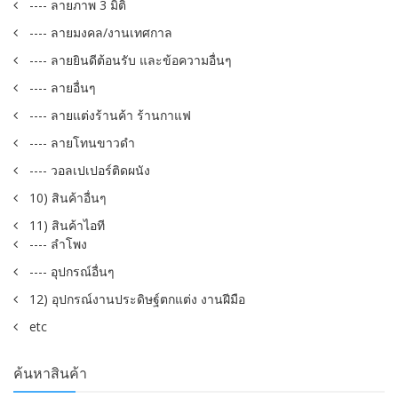
---- ลายภาพ 3 มิติ
---- ลายมงคล/งานเทศกาล
---- ลายยินดีต้อนรับ และข้อความอื่นๆ
---- ลายอื่นๆ
---- ลายแต่งร้านค้า ร้านกาแฟ
---- ลายโทนขาวดำ
---- วอลเปเปอร์ติดผนัง
10) สินค้าอื่นๆ
11) สินค้าไอที
---- ลำโพง
---- อุปกรณ์อื่นๆ
12) อุปกรณ์งานประดิษฐ์ตกแต่ง งานฝีมือ
etc
ค้นหาสินค้า