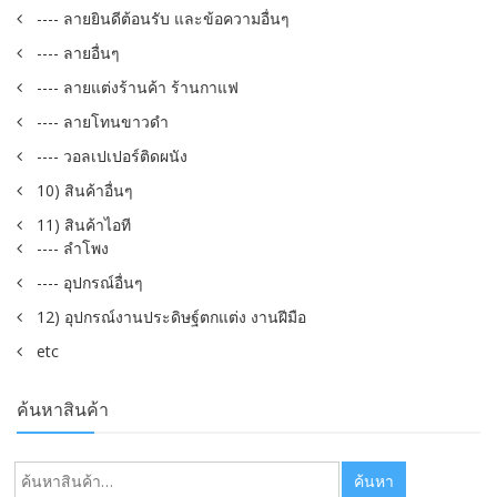
---- ลายยินดีต้อนรับ และข้อความอื่นๆ
---- ลายอื่นๆ
---- ลายแต่งร้านค้า ร้านกาแฟ
---- ลายโทนขาวดำ
---- วอลเปเปอร์ติดผนัง
10) สินค้าอื่นๆ
11) สินค้าไอที
---- ลำโพง
---- อุปกรณ์อื่นๆ
12) อุปกรณ์งานประดิษฐ์ตกแต่ง งานฝีมือ
etc
ค้นหาสินค้า
ค้นหา:
ค้นหา