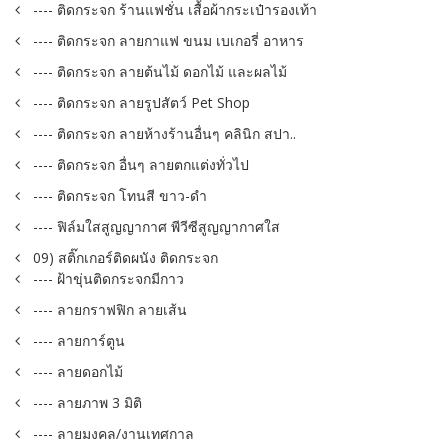
---- ติดกระจก ร้านแฟชั่น เสื้อผ้ากระเป๋ารองเท้า
---- ติดกระจก ลายกาแฟ ขนม เบเกอรี่ อาหาร
---- ติดกระจก ลายต้นไม้ ดอกไม้ และผลไม้
---- ติดกระจก ลายรูปสัตว์ Pet Shop
---- ติดกระจก ลายห้างร้านอื่นๆ คลินิก สปา..
---- ติดกระจก อื่นๆ ลายตกแต่งทั่วไป
---- ติดกระจก โทนสี ขาว-ดำ
---- ฟิล์มใสสูญญากาศ พีวีซีสูญญากาศใส
09) สติ๊กเกอร์ติดผนัง ติดกระจก
---- ฝ้าขุ่นติดกระจกมีกาว
---- ลายกราฟฟิก ลายเส้น
---- ลายการ์ตูน
---- ลายดอกไม้
---- ลายภาพ 3 มิติ
---- ลายมงคล/งานเทศกาล