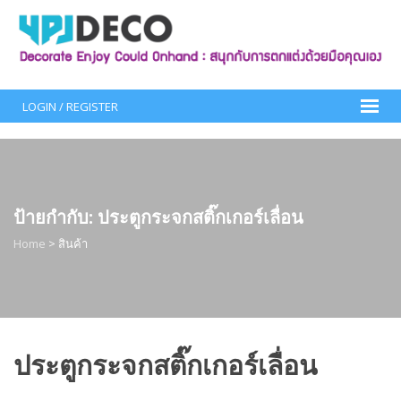
Skip
to
content
LOGIN / REGISTER
ป้ายกำกับ:
ประตูกระจกสติ๊กเกอร์เลื่อน
Home
>
สินค้า
ประตูกระจกสติ๊กเกอร์เลื่อน