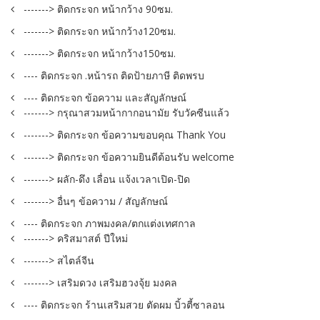
-------> ติดกระจก หน้ากว้าง 90ซม.
-------> ติดกระจก หน้ากว้าง120ซม.
-------> ติดกระจก หน้ากว้าง150ซม.
---- ติดกระจก .หน้ารถ ติดป้ายภาษี ติดพรบ
---- ติดกระจก ข้อความ และสัญลักษณ์
-------> กรุณาสวมหน้ากากอนามัย รับวัคซีนแล้ว
-------> ติดกระจก ข้อความขอบคุณ Thank You
-------> ติดกระจก ข้อความยินดีต้อนรับ welcome
-------> ผลัก-ดึง เลื่อน แจ้งเวลาเปิด-ปิด
-------> อื่นๆ ข้อความ / สัญลักษณ์
---- ติดกระจก ภาพมงคล/ตกแต่งเทศกาล
-------> คริสมาสต์ ปีใหม่
-------> สไตล์จีน
-------> เสริมดวง เสริมฮวงจุ้ย มงคล
---- ติดกระจก ร้านเสริมสวย ตัดผม บิ้วตี้ซาลอน