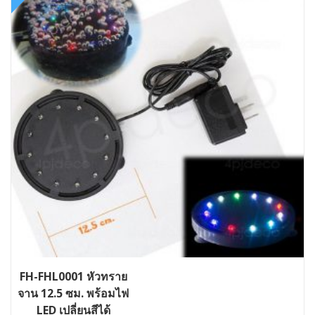
FH-FHL0001 หัวทราย
จาน 12.5 ซม. พร้อมไฟ
LED เปลี่ยนสีได้