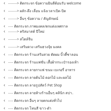
-------> ติดกระจก ข้อความยินดีต้อนรับ welcome
-------> ผลัก-ดึง เลื่อน แจ้งเวลาเปิด-ปิด
-------> อื่นๆ ข้อความ / สัญลักษณ์
---- ติดกระจก ภาพมงคล/ตกแต่งเทศกาล
-------> คริสมาสต์ ปีใหม่
-------> สไตล์จีน
-------> เสริมดวง เสริมฮวงจุ้ย มงคล
---- ติดกระจก ร้านเสริมสวย ตัดผม บิ้วตี้ซาลอน
---- ติดกระจก ร้านแฟชั่น เสื้อผ้ากระเป๋ารองเท้า
---- ติดกระจก ลายกาแฟ ขนม เบเกอรี่ อาหาร
---- ติดกระจก ลายต้นไม้ ดอกไม้ และผลไม้
---- ติดกระจก ลายรูปสัตว์ Pet Shop
---- ติดกระจก ลายห้างร้านอื่นๆ คลินิก สปา..
---- ติดกระจก อื่นๆ ลายตกแต่งทั่วไป
---- ติดกระจก โทนสี ขาว-ดำ