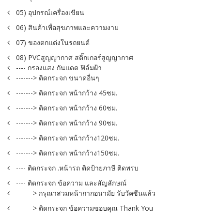
05) อุปกรณ์เครื่องเขียน
06) สินค้าเพื่อสุขภาพและความงาม
07) ของตกแต่งในรถยนต์
08) PVCสูญญากาศ สติ๊กเกอร์สูญญากาศ
---- กรองแสง กันแดด ฟิล์มฝ้า
-------> ติดกระจก ขนาดอื่นๆ
-------> ติดกระจก หน้ากว้าง 45ซม.
-------> ติดกระจก หน้ากว้าง 60ซม.
-------> ติดกระจก หน้ากว้าง 90ซม.
-------> ติดกระจก หน้ากว้าง120ซม.
-------> ติดกระจก หน้ากว้าง150ซม.
---- ติดกระจก .หน้ารถ ติดป้ายภาษี ติดพรบ
---- ติดกระจก ข้อความ และสัญลักษณ์
-------> กรุณาสวมหน้ากากอนามัย รับวัคซีนแล้ว
-------> ติดกระจก ข้อความขอบคุณ Thank You