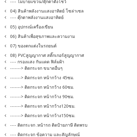
---- โมบายแขวน/ตุ๊กตาตั้งโชว์
04) สินค้าพลังงานแสงอาทิตย์ โซล่าเซล
---- ตุ๊กตาพลังงานแสงอาทิตย์
05) อุปกรณ์เครื่องเขียน
06) สินค้าเพื่อสุขภาพและความงาม
07) ของตกแต่งในรถยนต์
08) PVCสูญญากาศ สติ๊กเกอร์สูญญากาศ
---- กรองแสง กันแดด ฟิล์มฝ้า
-------> ติดกระจก ขนาดอื่นๆ
-------> ติดกระจก หน้ากว้าง 45ซม.
-------> ติดกระจก หน้ากว้าง 60ซม.
-------> ติดกระจก หน้ากว้าง 90ซม.
-------> ติดกระจก หน้ากว้าง120ซม.
-------> ติดกระจก หน้ากว้าง150ซม.
---- ติดกระจก .หน้ารถ ติดป้ายภาษี ติดพรบ
---- ติดกระจก ข้อความ และสัญลักษณ์