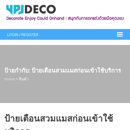
Skip
to
content
LOGIN / REGISTER
ป้ายกำกับ:
ป้ายเตือนสวมแมสก่อนเข้าใช้บริการ
Home
>
สินค้า
ป้ายเตือนสวมแมสก่อนเข้าใช้