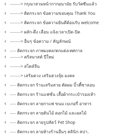
-------> กรุณาสวมหน้ากากอนามัย รับวัคซีนแล้ว
-------> ติดกระจก ข้อความขอบคุณ Thank You
-------> ติดกระจก ข้อความยินดีต้อนรับ welcome
-------> ผลัก-ดึง เลื่อน แจ้งเวลาเปิด-ปิด
-------> อื่นๆ ข้อความ / สัญลักษณ์
---- ติดกระจก ภาพมงคล/ตกแต่งเทศกาล
-------> คริสมาสต์ ปีใหม่
-------> สไตล์จีน
-------> เสริมดวง เสริมฮวงจุ้ย มงคล
---- ติดกระจก ร้านเสริมสวย ตัดผม บิ้วตี้ซาลอน
---- ติดกระจก ร้านแฟชั่น เสื้อผ้ากระเป๋ารองเท้า
---- ติดกระจก ลายกาแฟ ขนม เบเกอรี่ อาหาร
---- ติดกระจก ลายต้นไม้ ดอกไม้ และผลไม้
---- ติดกระจก ลายรูปสัตว์ Pet Shop
---- ติดกระจก ลายห้างร้านอื่นๆ คลินิก สปา..