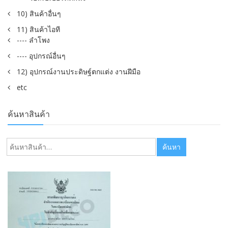
10) สินค้าอื่นๆ
11) สินค้าไอที
---- ลำโพง
---- อุปกรณ์อื่นๆ
12) อุปกรณ์งานประดิษฐ์ตกแต่ง งานฝีมือ
etc
ค้นหาสินค้า
ค้นหา:
ค้นหา