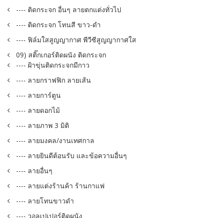
---- ติดกระจก อื่นๆ ลายตกแต่งทั่วไป
---- ติดกระจก โทนสี ขาว-ดำ
---- ฟิล์มใสสูญญากาศ พีวีซีสูญญากาศใส
09) สติ๊กเกอร์ติดผนัง ติดกระจก
---- ฝ้าขุ่นติดกระจกมีกาว
---- ลายกราฟฟิก ลายเส้น
---- ลายการ์ตูน
---- ลายดอกไม้
---- ลายภาพ 3 มิติ
---- ลายมงคล/งานเทศกาล
---- ลายยินดีต้อนรับ และข้อความอื่นๆ
---- ลายอื่นๆ
---- ลายแต่งร้านค้า ร้านกาแฟ
---- ลายโทนขาวดำ
---- วอลเปเปอร์ติดผนัง