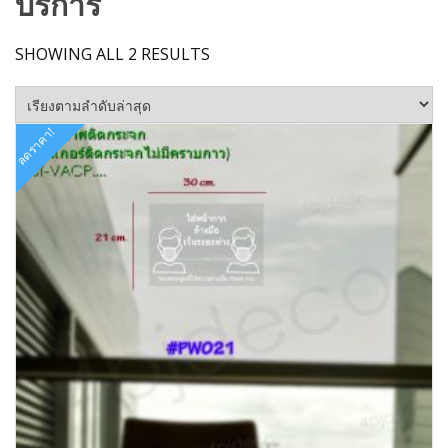
บริการ
SORTED
SHOWING ALL 2 RESULTS
BY
LATEST
ลดราคา!