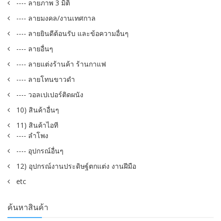
---- ลายภาพ 3 มิติ
---- ลายมงคล/งานเทศกาล
---- ลายยินดีต้อนรับ และข้อความอื่นๆ
---- ลายอื่นๆ
---- ลายแต่งร้านค้า ร้านกาแฟ
---- ลายโทนขาวดำ
---- วอลเปเปอร์ติดผนัง
10) สินค้าอื่นๆ
11) สินค้าไอที
---- ลำโพง
---- อุปกรณ์อื่นๆ
12) อุปกรณ์งานประดิษฐ์ตกแต่ง งานฝีมือ
etc
ค้นหาสินค้า