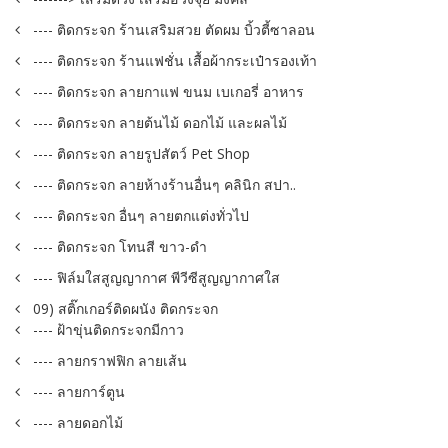
---- ติดกระจก ร้านเสริมสวย ตัดผม บิ้วตี้ซาลอน
---- ติดกระจก ร้านแฟชั่น เสื้อผ้ากระเป๋ารองเท้า
---- ติดกระจก ลายกาแฟ ขนม เบเกอรี่ อาหาร
---- ติดกระจก ลายต้นไม้ ดอกไม้ และผลไม้
---- ติดกระจก ลายรูปสัตว์ Pet Shop
---- ติดกระจก ลายห้างร้านอื่นๆ คลินิก สปา..
---- ติดกระจก อื่นๆ ลายตกแต่งทั่วไป
---- ติดกระจก โทนสี ขาว-ดำ
---- ฟิล์มใสสูญญากาศ พีวีซีสูญญากาศใส
09) สติ๊กเกอร์ติดผนัง ติดกระจก
---- ฝ้าขุ่นติดกระจกมีกาว
---- ลายกราฟฟิก ลายเส้น
---- ลายการ์ตูน
---- ลายดอกไม้