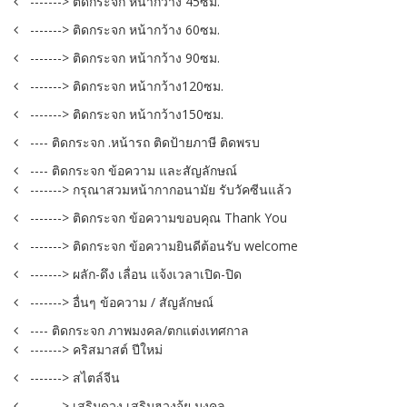
-------> ติดกระจก หน้ากว้าง 45ซม.
-------> ติดกระจก หน้ากว้าง 60ซม.
-------> ติดกระจก หน้ากว้าง 90ซม.
-------> ติดกระจก หน้ากว้าง120ซม.
-------> ติดกระจก หน้ากว้าง150ซม.
---- ติดกระจก .หน้ารถ ติดป้ายภาษี ติดพรบ
---- ติดกระจก ข้อความ และสัญลักษณ์
-------> กรุณาสวมหน้ากากอนามัย รับวัคซีนแล้ว
-------> ติดกระจก ข้อความขอบคุณ Thank You
-------> ติดกระจก ข้อความยินดีต้อนรับ welcome
-------> ผลัก-ดึง เลื่อน แจ้งเวลาเปิด-ปิด
-------> อื่นๆ ข้อความ / สัญลักษณ์
---- ติดกระจก ภาพมงคล/ตกแต่งเทศกาล
-------> คริสมาสต์ ปีใหม่
-------> สไตล์จีน
-------> เสริมดวง เสริมฮวงจุ้ย มงคล