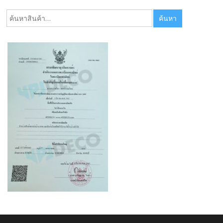
ค้นหา:
ค้นหา