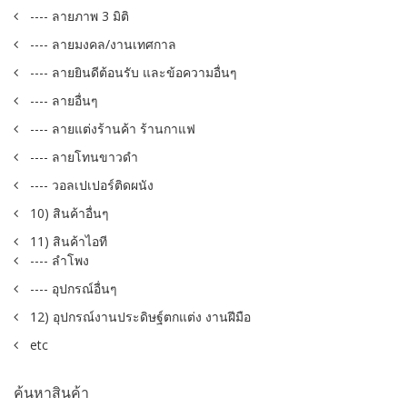
---- ลายภาพ 3 มิติ
---- ลายมงคล/งานเทศกาล
---- ลายยินดีต้อนรับ และข้อความอื่นๆ
---- ลายอื่นๆ
---- ลายแต่งร้านค้า ร้านกาแฟ
---- ลายโทนขาวดำ
---- วอลเปเปอร์ติดผนัง
10) สินค้าอื่นๆ
11) สินค้าไอที
---- ลำโพง
---- อุปกรณ์อื่นๆ
12) อุปกรณ์งานประดิษฐ์ตกแต่ง งานฝีมือ
etc
ค้นหาสินค้า