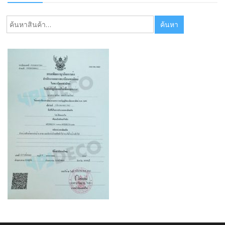
ค้นหา:
ค้นหา