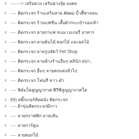
-------> เสริมดวง เสริมฮวงจุ้ย มงคล
---- ติดกระจก ร้านเสริมสวย ตัดผม บิ้วตี้ซาลอน
---- ติดกระจก ร้านแฟชั่น เสื้อผ้ากระเป๋ารองเท้า
---- ติดกระจก ลายกาแฟ ขนม เบเกอรี่ อาหาร
---- ติดกระจก ลายต้นไม้ ดอกไม้ และผลไม้
---- ติดกระจก ลายรูปสัตว์ Pet Shop
---- ติดกระจก ลายห้างร้านอื่นๆ คลินิก สปา..
---- ติดกระจก อื่นๆ ลายตกแต่งทั่วไป
---- ติดกระจก โทนสี ขาว-ดำ
---- ฟิล์มใสสูญญากาศ พีวีซีสูญญากาศใส
09) สติ๊กเกอร์ติดผนัง ติดกระจก
---- ฝ้าขุ่นติดกระจกมีกาว
---- ลายกราฟฟิก ลายเส้น
---- ลายการ์ตูน
---- ลายดอกไม้