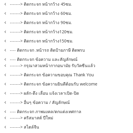
-------> ติดกระจก หน้ากว้าง 45ซม.
-------> ติดกระจก หน้ากว้าง 60ซม.
-------> ติดกระจก หน้ากว้าง 90ซม.
-------> ติดกระจก หน้ากว้าง120ซม.
-------> ติดกระจก หน้ากว้าง150ซม.
---- ติดกระจก .หน้ารถ ติดป้ายภาษี ติดพรบ
---- ติดกระจก ข้อความ และสัญลักษณ์
-------> กรุณาสวมหน้ากากอนามัย รับวัคซีนแล้ว
-------> ติดกระจก ข้อความขอบคุณ Thank You
-------> ติดกระจก ข้อความยินดีต้อนรับ welcome
-------> ผลัก-ดึง เลื่อน แจ้งเวลาเปิด-ปิด
-------> อื่นๆ ข้อความ / สัญลักษณ์
---- ติดกระจก ภาพมงคล/ตกแต่งเทศกาล
-------> คริสมาสต์ ปีใหม่
-------> สไตล์จีน