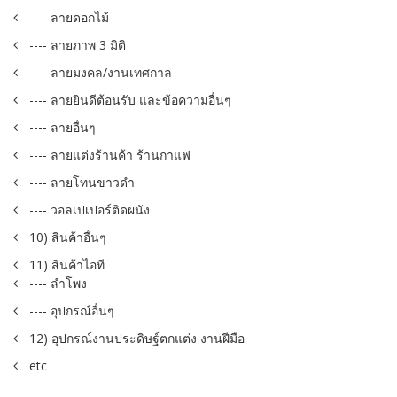
---- ลายดอกไม้
---- ลายภาพ 3 มิติ
---- ลายมงคล/งานเทศกาล
---- ลายยินดีต้อนรับ และข้อความอื่นๆ
---- ลายอื่นๆ
---- ลายแต่งร้านค้า ร้านกาแฟ
---- ลายโทนขาวดำ
---- วอลเปเปอร์ติดผนัง
10) สินค้าอื่นๆ
11) สินค้าไอที
---- ลำโพง
---- อุปกรณ์อื่นๆ
12) อุปกรณ์งานประดิษฐ์ตกแต่ง งานฝีมือ
etc