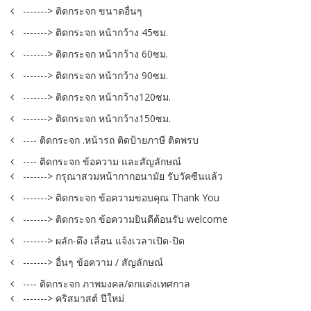
-------> ติดกระจก ขนาดอื่นๆ
-------> ติดกระจก หน้ากว้าง 45ซม.
-------> ติดกระจก หน้ากว้าง 60ซม.
-------> ติดกระจก หน้ากว้าง 90ซม.
-------> ติดกระจก หน้ากว้าง120ซม.
-------> ติดกระจก หน้ากว้าง150ซม.
---- ติดกระจก .หน้ารถ ติดป้ายภาษี ติดพรบ
---- ติดกระจก ข้อความ และสัญลักษณ์
-------> กรุณาสวมหน้ากากอนามัย รับวัคซีนแล้ว
-------> ติดกระจก ข้อความขอบคุณ Thank You
-------> ติดกระจก ข้อความยินดีต้อนรับ welcome
-------> ผลัก-ดึง เลื่อน แจ้งเวลาเปิด-ปิด
-------> อื่นๆ ข้อความ / สัญลักษณ์
---- ติดกระจก ภาพมงคล/ตกแต่งเทศกาล
-------> คริสมาสต์ ปีใหม่