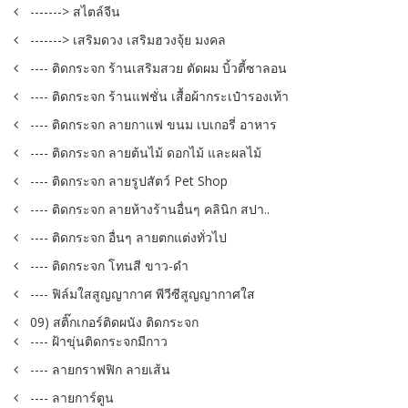
-------> สไตล์จีน
-------> เสริมดวง เสริมฮวงจุ้ย มงคล
---- ติดกระจก ร้านเสริมสวย ตัดผม บิ้วตี้ซาลอน
---- ติดกระจก ร้านแฟชั่น เสื้อผ้ากระเป๋ารองเท้า
---- ติดกระจก ลายกาแฟ ขนม เบเกอรี่ อาหาร
---- ติดกระจก ลายต้นไม้ ดอกไม้ และผลไม้
---- ติดกระจก ลายรูปสัตว์ Pet Shop
---- ติดกระจก ลายห้างร้านอื่นๆ คลินิก สปา..
---- ติดกระจก อื่นๆ ลายตกแต่งทั่วไป
---- ติดกระจก โทนสี ขาว-ดำ
---- ฟิล์มใสสูญญากาศ พีวีซีสูญญากาศใส
09) สติ๊กเกอร์ติดผนัง ติดกระจก
---- ฝ้าขุ่นติดกระจกมีกาว
---- ลายกราฟฟิก ลายเส้น
---- ลายการ์ตูน