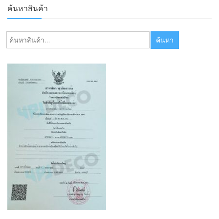
ค้นหาสินค้า
ค้นหา:
ค้นหา