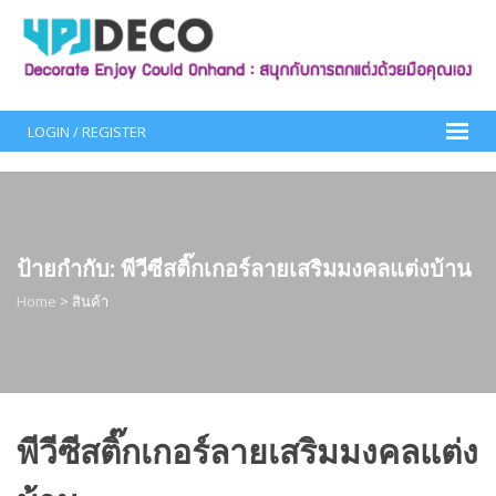
Skip
to
content
LOGIN / REGISTER
ป้ายกำกับ:
พีวีซีสติ๊กเกอร์ลายเสริมมงคลแต่งบ้าน
Home
>
สินค้า
พีวีซีสติ๊กเกอร์ลายเสริมมงคลแต่ง