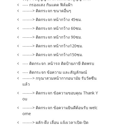
---- กรองแสง กันแดด ฟิล์มฝ้า
-------> ติดกระจก ขนาดอื่นๆ
-------> ติดกระจก หน้ากว้าง 45ซม.
-------> ติดกระจก หน้ากว้าง 60ซม.
-------> ติดกระจก หน้ากว้าง 90ซม.
-------> ติดกระจก หน้ากว้าง120ซม.
-------> ติดกระจก หน้ากว้าง150ซม.
---- ติดกระจก .หน้ารถ ติดป้ายภาษี ติดพรบ
---- ติดกระจก ข้อความ และสัญลักษณ์
-------> กรุณาสวมหน้ากากอนามัย รับวัคซีน
แล้ว
-------> ติดกระจก ข้อความขอบคุณ Thank Y
ou
-------> ติดกระจก ข้อความยินดีต้อนรับ welc
ome
-------> ผลัก-ดึง เลื่อน แจ้งเวลาเปิด-ปิด