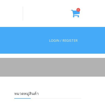
0
LOGIN / REGISTER
หมวดหมู่สินค้า