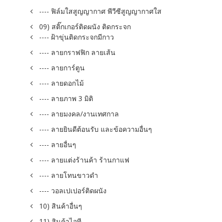
---- ฟิล์มใสสูญญากาศ พีวีซีสูญญากาศใส
09) สติ๊กเกอร์ติดผนัง ติดกระจก
---- ฝ้าขุ่นติดกระจกมีกาว
---- ลายกราฟฟิก ลายเส้น
---- ลายการ์ตูน
---- ลายดอกไม้
---- ลายภาพ 3 มิติ
---- ลายมงคล/งานเทศกาล
---- ลายยินดีต้อนรับ และข้อความอื่นๆ
---- ลายอื่นๆ
---- ลายแต่งร้านค้า ร้านกาแฟ
---- ลายโทนขาวดำ
---- วอลเปเปอร์ติดผนัง
10) สินค้าอื่นๆ
11) สินค้าไอที