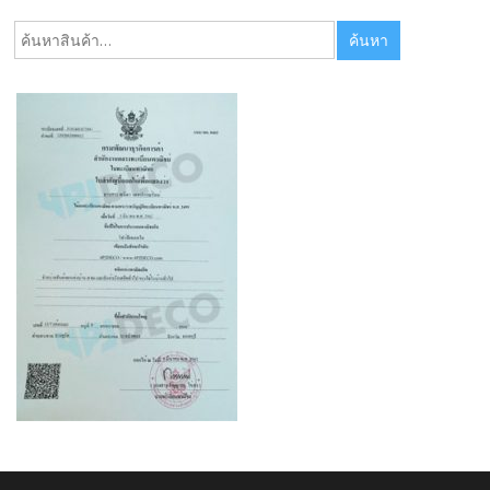
ค้นหา:
ค้นหา