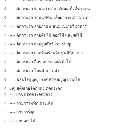
---- ติดกระจก ร้านเสริมสวย ตัดผม บิ้วตี้ซาลอน
---- ติดกระจก ร้านแฟชั่น เสื้อผ้ากระเป๋ารองเท้า
---- ติดกระจก ลายกาแฟ ขนม เบเกอรี่ อาหาร
---- ติดกระจก ลายต้นไม้ ดอกไม้ และผลไม้
---- ติดกระจก ลายรูปสัตว์ Pet Shop
---- ติดกระจก ลายห้างร้านอื่นๆ คลินิก สปา..
---- ติดกระจก อื่นๆ ลายตกแต่งทั่วไป
---- ติดกระจก โทนสี ขาว-ดำ
---- ฟิล์มใสสูญญากาศ พีวีซีสูญญากาศใส
09) สติ๊กเกอร์ติดผนัง ติดกระจก
---- ฝ้าขุ่นติดกระจกมีกาว
---- ลายกราฟฟิก ลายเส้น
---- ลายการ์ตูน
---- ลายดอกไม้