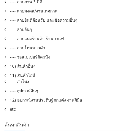
---- ลายภาพ 3 มิติ
---- ลายมงคล/งานเทศกาล
---- ลายยินดีต้อนรับ และข้อความอื่นๆ
---- ลายอื่นๆ
---- ลายแต่งร้านค้า ร้านกาแฟ
---- ลายโทนขาวดำ
---- วอลเปเปอร์ติดผนัง
10) สินค้าอื่นๆ
11) สินค้าไอที
---- ลำโพง
---- อุปกรณ์อื่นๆ
12) อุปกรณ์งานประดิษฐ์ตกแต่ง งานฝีมือ
etc
ค้นหาสินค้า