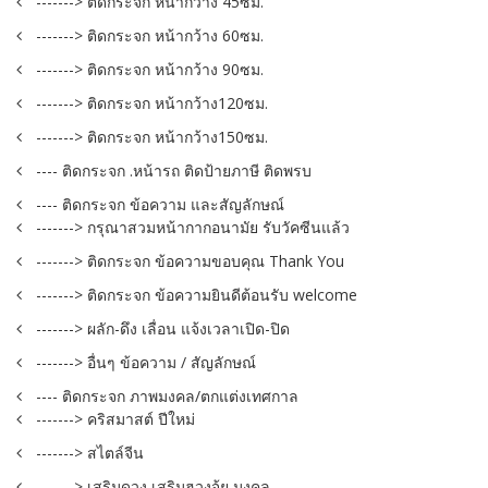
-------> ติดกระจก หน้ากว้าง 45ซม.
-------> ติดกระจก หน้ากว้าง 60ซม.
-------> ติดกระจก หน้ากว้าง 90ซม.
-------> ติดกระจก หน้ากว้าง120ซม.
-------> ติดกระจก หน้ากว้าง150ซม.
---- ติดกระจก .หน้ารถ ติดป้ายภาษี ติดพรบ
---- ติดกระจก ข้อความ และสัญลักษณ์
-------> กรุณาสวมหน้ากากอนามัย รับวัคซีนแล้ว
-------> ติดกระจก ข้อความขอบคุณ Thank You
-------> ติดกระจก ข้อความยินดีต้อนรับ welcome
-------> ผลัก-ดึง เลื่อน แจ้งเวลาเปิด-ปิด
-------> อื่นๆ ข้อความ / สัญลักษณ์
---- ติดกระจก ภาพมงคล/ตกแต่งเทศกาล
-------> คริสมาสต์ ปีใหม่
-------> สไตล์จีน
-------> เสริมดวง เสริมฮวงจุ้ย มงคล