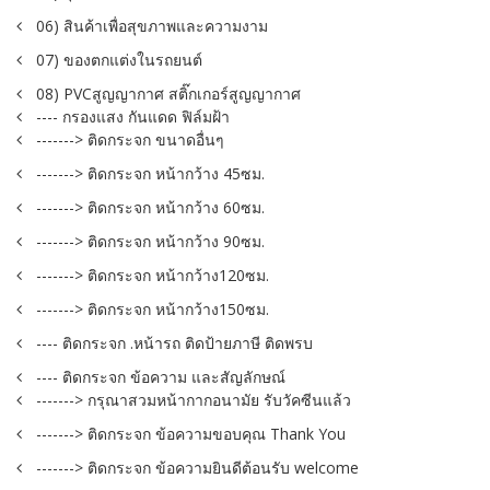
06) สินค้าเพื่อสุขภาพและความงาม
07) ของตกแต่งในรถยนต์
08) PVCสูญญากาศ สติ๊กเกอร์สูญญากาศ
---- กรองแสง กันแดด ฟิล์มฝ้า
-------> ติดกระจก ขนาดอื่นๆ
-------> ติดกระจก หน้ากว้าง 45ซม.
-------> ติดกระจก หน้ากว้าง 60ซม.
-------> ติดกระจก หน้ากว้าง 90ซม.
-------> ติดกระจก หน้ากว้าง120ซม.
-------> ติดกระจก หน้ากว้าง150ซม.
---- ติดกระจก .หน้ารถ ติดป้ายภาษี ติดพรบ
---- ติดกระจก ข้อความ และสัญลักษณ์
-------> กรุณาสวมหน้ากากอนามัย รับวัคซีนแล้ว
-------> ติดกระจก ข้อความขอบคุณ Thank You
-------> ติดกระจก ข้อความยินดีต้อนรับ welcome