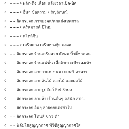
-------> ผลัก-ดึง เลื่อน แจ้งเวลาเปิด-ปิด
-------> อื่นๆ ข้อความ / สัญลักษณ์
---- ติดกระจก ภาพมงคล/ตกแต่งเทศกาล
-------> คริสมาสต์ ปีใหม่
-------> สไตล์จีน
-------> เสริมดวง เสริมฮวงจุ้ย มงคล
---- ติดกระจก ร้านเสริมสวย ตัดผม บิ้วตี้ซาลอน
---- ติดกระจก ร้านแฟชั่น เสื้อผ้ากระเป๋ารองเท้า
---- ติดกระจก ลายกาแฟ ขนม เบเกอรี่ อาหาร
---- ติดกระจก ลายต้นไม้ ดอกไม้ และผลไม้
---- ติดกระจก ลายรูปสัตว์ Pet Shop
---- ติดกระจก ลายห้างร้านอื่นๆ คลินิก สปา..
---- ติดกระจก อื่นๆ ลายตกแต่งทั่วไป
---- ติดกระจก โทนสี ขาว-ดำ
---- ฟิล์มใสสูญญากาศ พีวีซีสูญญากาศใส