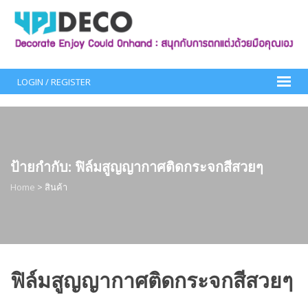
Skip
to
content
LOGIN / REGISTER
ป้ายกำกับ:
ฟิล์มสูญญากาศติดกระจกสีสวยๆ
Home
>
สินค้า
ฟิล์มสูญญากาศติดกระจกสีสวยๆ