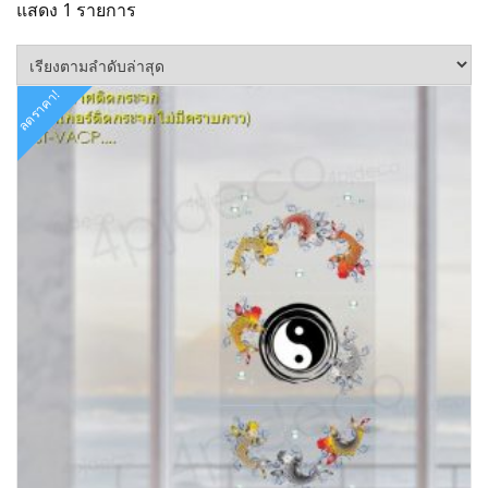
แสดง 1 รายการ
ลดราคา!