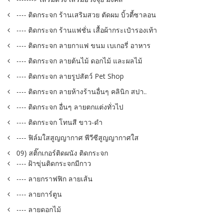
---- ติดกระจก ร้านเสริมสวย ตัดผม บิ้วตี้ซาลอน
---- ติดกระจก ร้านแฟชั่น เสื้อผ้ากระเป๋ารองเท้า
---- ติดกระจก ลายกาแฟ ขนม เบเกอรี่ อาหาร
---- ติดกระจก ลายต้นไม้ ดอกไม้ และผลไม้
---- ติดกระจก ลายรูปสัตว์ Pet Shop
---- ติดกระจก ลายห้างร้านอื่นๆ คลินิก สปา..
---- ติดกระจก อื่นๆ ลายตกแต่งทั่วไป
---- ติดกระจก โทนสี ขาว-ดำ
---- ฟิล์มใสสูญญากาศ พีวีซีสูญญากาศใส
09) สติ๊กเกอร์ติดผนัง ติดกระจก
---- ฝ้าขุ่นติดกระจกมีกาว
---- ลายกราฟฟิก ลายเส้น
---- ลายการ์ตูน
---- ลายดอกไม้