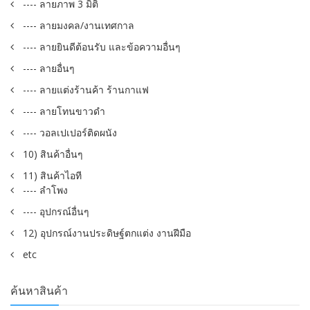
---- ลายภาพ 3 มิติ
---- ลายมงคล/งานเทศกาล
---- ลายยินดีต้อนรับ และข้อความอื่นๆ
---- ลายอื่นๆ
---- ลายแต่งร้านค้า ร้านกาแฟ
---- ลายโทนขาวดำ
---- วอลเปเปอร์ติดผนัง
10) สินค้าอื่นๆ
11) สินค้าไอที
---- ลำโพง
---- อุปกรณ์อื่นๆ
12) อุปกรณ์งานประดิษฐ์ตกแต่ง งานฝีมือ
etc
ค้นหาสินค้า