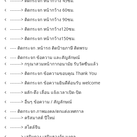
-------> ติดกระจก หน้ากว้าง 45ซม.
-------> ติดกระจก หน้ากว้าง 60ซม.
-------> ติดกระจก หน้ากว้าง 90ซม.
-------> ติดกระจก หน้ากว้าง120ซม.
-------> ติดกระจก หน้ากว้าง150ซม.
---- ติดกระจก .หน้ารถ ติดป้ายภาษี ติดพรบ
---- ติดกระจก ข้อความ และสัญลักษณ์
-------> กรุณาสวมหน้ากากอนามัย รับวัคซีนแล้ว
-------> ติดกระจก ข้อความขอบคุณ Thank You
-------> ติดกระจก ข้อความยินดีต้อนรับ welcome
-------> ผลัก-ดึง เลื่อน แจ้งเวลาเปิด-ปิด
-------> อื่นๆ ข้อความ / สัญลักษณ์
---- ติดกระจก ภาพมงคล/ตกแต่งเทศกาล
-------> คริสมาสต์ ปีใหม่
-------> สไตล์จีน
-------> เสริมดวง เสริมฮวงจุ้ย มงคล