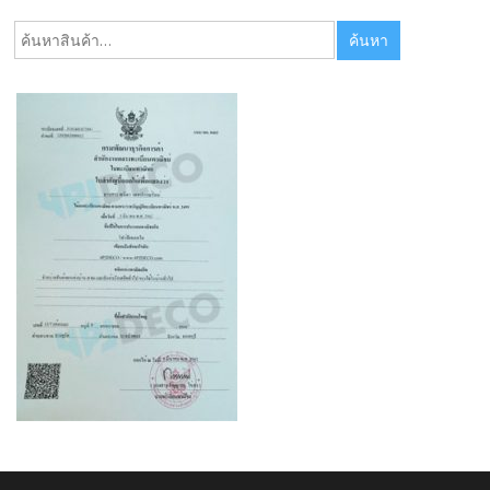
ค้นหา:
ค้นหา