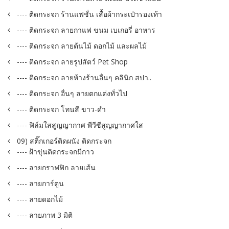
---- ติดกระจก ร้านแฟชั่น เสื้อผ้ากระเป๋ารองเท้า
---- ติดกระจก ลายกาแฟ ขนม เบเกอรี่ อาหาร
---- ติดกระจก ลายต้นไม้ ดอกไม้ และผลไม้
---- ติดกระจก ลายรูปสัตว์ Pet Shop
---- ติดกระจก ลายห้างร้านอื่นๆ คลินิก สปา..
---- ติดกระจก อื่นๆ ลายตกแต่งทั่วไป
---- ติดกระจก โทนสี ขาว-ดำ
---- ฟิล์มใสสูญญากาศ พีวีซีสูญญากาศใส
09) สติ๊กเกอร์ติดผนัง ติดกระจก
---- ฝ้าขุ่นติดกระจกมีกาว
---- ลายกราฟฟิก ลายเส้น
---- ลายการ์ตูน
---- ลายดอกไม้
---- ลายภาพ 3 มิติ