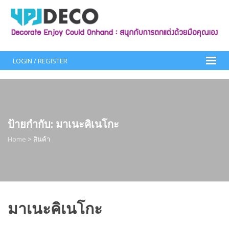
Skip
to
content
LOGIN / REGISTER
ป้ายกำกับ:
มาเนะคิเนโกะ
Home
>
สินค้า
มาเนะคิเนโกะ