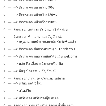
-------> ติดกระจก หน้ากว้าง 90ซม.
-------> ติดกระจก หน้ากว้าง120ซม.
-------> ติดกระจก หน้ากว้าง150ซม.
---- ติดกระจก .หน้ารถ ติดป้ายภาษี ติดพรบ
---- ติดกระจก ข้อความ และสัญลักษณ์
-------> กรุณาสวมหน้ากากอนามัย รับวัคซีนแล้ว
-------> ติดกระจก ข้อความขอบคุณ Thank You
-------> ติดกระจก ข้อความยินดีต้อนรับ welcome
-------> ผลัก-ดึง เลื่อน แจ้งเวลาเปิด-ปิด
-------> อื่นๆ ข้อความ / สัญลักษณ์
---- ติดกระจก ภาพมงคล/ตกแต่งเทศกาล
-------> คริสมาสต์ ปีใหม่
-------> สไตล์จีน
-------> เสริมดวง เสริมฮวงจุ้ย มงคล
---- ติดกระจก ร้านเสริมสวย ตัดผม บิ้วตี้ซาลอน