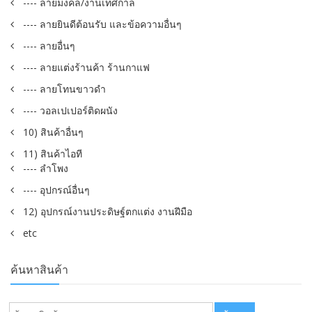
---- ลายมงคล/งานเทศกาล
---- ลายยินดีต้อนรับ และข้อความอื่นๆ
---- ลายอื่นๆ
---- ลายแต่งร้านค้า ร้านกาแฟ
---- ลายโทนขาวดำ
---- วอลเปเปอร์ติดผนัง
10) สินค้าอื่นๆ
11) สินค้าไอที
---- ลำโพง
---- อุปกรณ์อื่นๆ
12) อุปกรณ์งานประดิษฐ์ตกแต่ง งานฝีมือ
etc
ค้นหาสินค้า
ค้นหา: