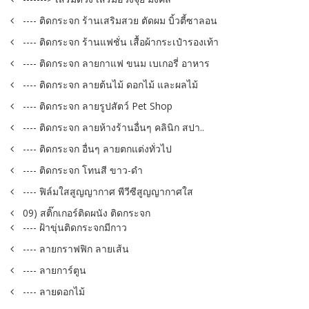
---- ติดกระจก ร้านเสริมสวย ตัดผม บิ้วตี้ซาลอน
---- ติดกระจก ร้านแฟชั่น เสื้อผ้ากระเป๋ารองเท้า
---- ติดกระจก ลายกาแฟ ขนม เบเกอรี่ อาหาร
---- ติดกระจก ลายต้นไม้ ดอกไม้ และผลไม้
---- ติดกระจก ลายรูปสัตว์ Pet Shop
---- ติดกระจก ลายห้างร้านอื่นๆ คลินิก สปา..
---- ติดกระจก อื่นๆ ลายตกแต่งทั่วไป
---- ติดกระจก โทนสี ขาว-ดำ
---- ฟิล์มใสสูญญากาศ พีวีซีสูญญากาศใส
09) สติ๊กเกอร์ติดผนัง ติดกระจก
---- ฝ้าขุ่นติดกระจกมีกาว
---- ลายกราฟฟิก ลายเส้น
---- ลายการ์ตูน
---- ลายดอกไม้