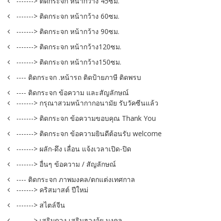
-------> ติดกระจก หน้ากว้าง 45ซม.
-------> ติดกระจก หน้ากว้าง 60ซม.
-------> ติดกระจก หน้ากว้าง 90ซม.
-------> ติดกระจก หน้ากว้าง120ซม.
-------> ติดกระจก หน้ากว้าง150ซม.
---- ติดกระจก .หน้ารถ ติดป้ายภาษี ติดพรบ
---- ติดกระจก ข้อความ และสัญลักษณ์
-------> กรุณาสวมหน้ากากอนามัย รับวัคซีนแล้ว
-------> ติดกระจก ข้อความขอบคุณ Thank You
-------> ติดกระจก ข้อความยินดีต้อนรับ welcome
-------> ผลัก-ดึง เลื่อน แจ้งเวลาเปิด-ปิด
-------> อื่นๆ ข้อความ / สัญลักษณ์
---- ติดกระจก ภาพมงคล/ตกแต่งเทศกาล
-------> คริสมาสต์ ปีใหม่
-------> สไตล์จีน
-------> เสริมดวง เสริมฮวงจุ้ย มงคล