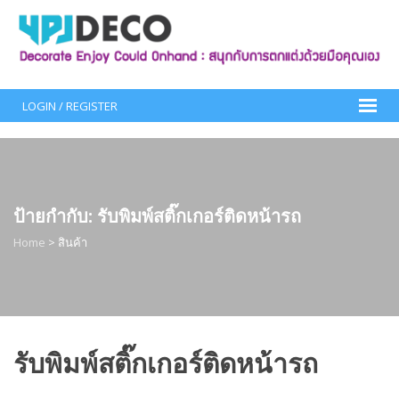
Skip
to
content
LOGIN / REGISTER
ป้ายกำกับ:
รับพิมพ์สติ๊กเกอร์ติดหน้ารถ
Home
>
สินค้า
รับพิมพ์สติ๊กเกอร์ติดหน้ารถ