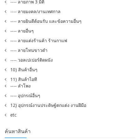
---- ลายภาพ 3 มิติ
---- ลายมงคล/งานเทศกาล
---- ลายยินดีต้อนรับ และข้อความอื่นๆ
---- ลายอื่นๆ
---- ลายแต่งร้านค้า ร้านกาแฟ
---- ลายโทนขาวดำ
---- วอลเปเปอร์ติดผนัง
10) สินค้าอื่นๆ
11) สินค้าไอที
---- ลำโพง
---- อุปกรณ์อื่นๆ
12) อุปกรณ์งานประดิษฐ์ตกแต่ง งานฝีมือ
etc
ค้นหาสินค้า