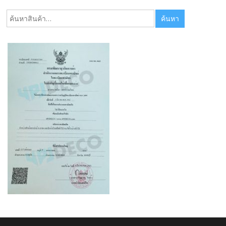
ค้นหา:
ค้นหา