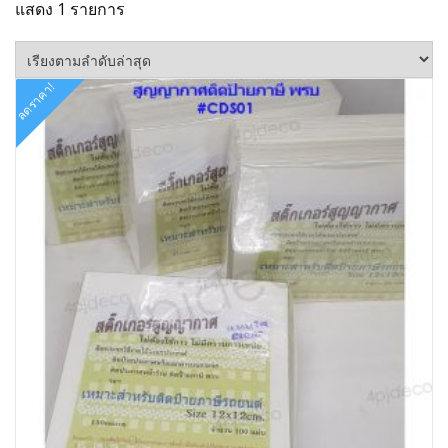
แสดง 1 รายการ
ลดราคา!