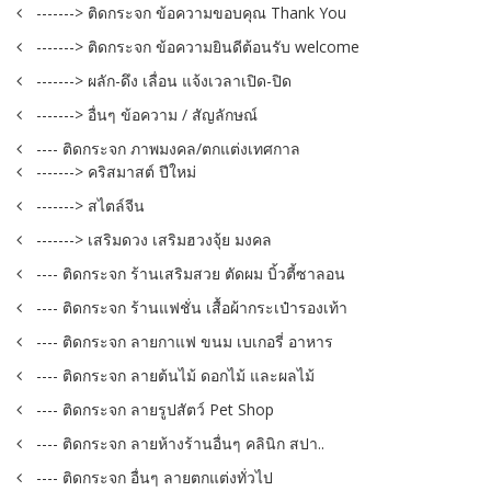
-------> ติดกระจก ข้อความขอบคุณ Thank You
-------> ติดกระจก ข้อความยินดีต้อนรับ welcome
-------> ผลัก-ดึง เลื่อน แจ้งเวลาเปิด-ปิด
-------> อื่นๆ ข้อความ / สัญลักษณ์
---- ติดกระจก ภาพมงคล/ตกแต่งเทศกาล
-------> คริสมาสต์ ปีใหม่
-------> สไตล์จีน
-------> เสริมดวง เสริมฮวงจุ้ย มงคล
---- ติดกระจก ร้านเสริมสวย ตัดผม บิ้วตี้ซาลอน
---- ติดกระจก ร้านแฟชั่น เสื้อผ้ากระเป๋ารองเท้า
---- ติดกระจก ลายกาแฟ ขนม เบเกอรี่ อาหาร
---- ติดกระจก ลายต้นไม้ ดอกไม้ และผลไม้
---- ติดกระจก ลายรูปสัตว์ Pet Shop
---- ติดกระจก ลายห้างร้านอื่นๆ คลินิก สปา..
---- ติดกระจก อื่นๆ ลายตกแต่งทั่วไป