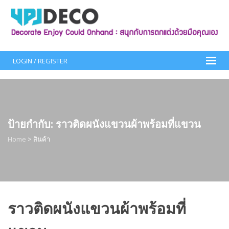
Skip
to
content
LOGIN / REGISTER
ป้ายกำกับ:
ราวติดผนังแขวนผ้าพร้อมที่แขวน
Home
>
สินค้า
ราวติดผนังแขวนผ้าพร้อมที่