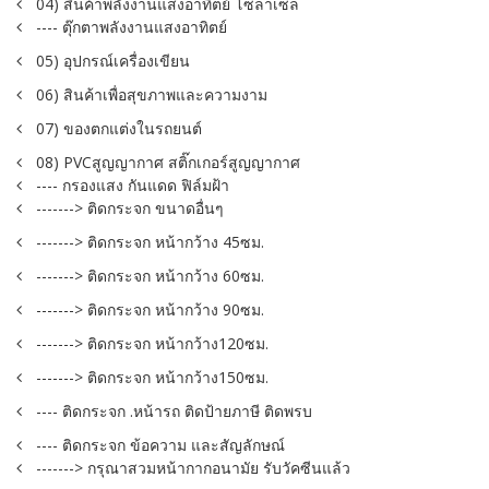
04) สินค้าพลังงานแสงอาทิตย์ โซล่าเซล
---- ตุ๊กตาพลังงานแสงอาทิตย์
05) อุปกรณ์เครื่องเขียน
06) สินค้าเพื่อสุขภาพและความงาม
07) ของตกแต่งในรถยนต์
08) PVCสูญญากาศ สติ๊กเกอร์สูญญากาศ
---- กรองแสง กันแดด ฟิล์มฝ้า
-------> ติดกระจก ขนาดอื่นๆ
-------> ติดกระจก หน้ากว้าง 45ซม.
-------> ติดกระจก หน้ากว้าง 60ซม.
-------> ติดกระจก หน้ากว้าง 90ซม.
-------> ติดกระจก หน้ากว้าง120ซม.
-------> ติดกระจก หน้ากว้าง150ซม.
---- ติดกระจก .หน้ารถ ติดป้ายภาษี ติดพรบ
---- ติดกระจก ข้อความ และสัญลักษณ์
-------> กรุณาสวมหน้ากากอนามัย รับวัคซีนแล้ว