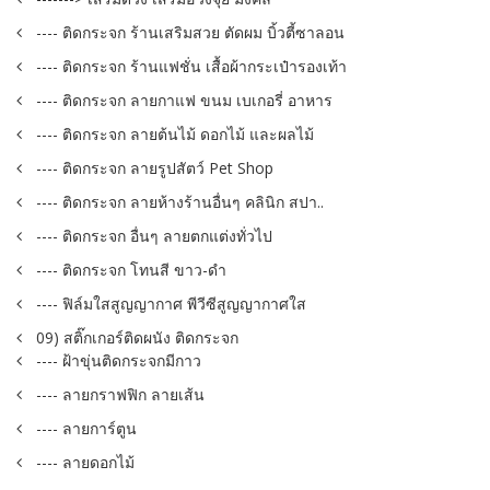
---- ติดกระจก ร้านเสริมสวย ตัดผม บิ้วตี้ซาลอน
---- ติดกระจก ร้านแฟชั่น เสื้อผ้ากระเป๋ารองเท้า
---- ติดกระจก ลายกาแฟ ขนม เบเกอรี่ อาหาร
---- ติดกระจก ลายต้นไม้ ดอกไม้ และผลไม้
---- ติดกระจก ลายรูปสัตว์ Pet Shop
---- ติดกระจก ลายห้างร้านอื่นๆ คลินิก สปา..
---- ติดกระจก อื่นๆ ลายตกแต่งทั่วไป
---- ติดกระจก โทนสี ขาว-ดำ
---- ฟิล์มใสสูญญากาศ พีวีซีสูญญากาศใส
09) สติ๊กเกอร์ติดผนัง ติดกระจก
---- ฝ้าขุ่นติดกระจกมีกาว
---- ลายกราฟฟิก ลายเส้น
---- ลายการ์ตูน
---- ลายดอกไม้