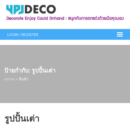
Skip
to
content
LOGIN / REGISTER
ป้ายกำกับ:
รูปปั้นเต่า
Home
>
สินค้า
รูปปั้นเต่า