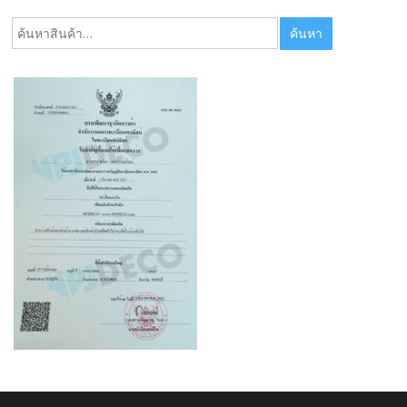
ค้นหา:
ค้นหา