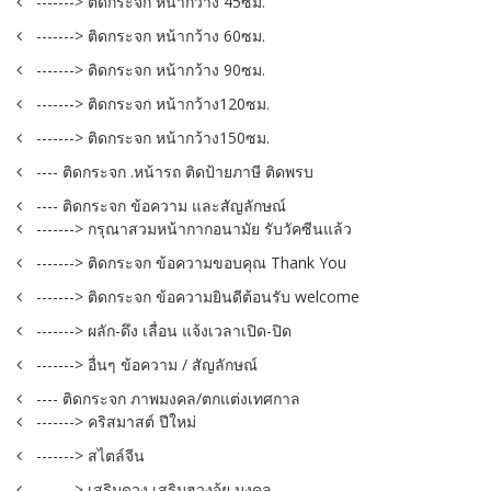
-------> ติดกระจก หน้ากว้าง 45ซม.
-------> ติดกระจก หน้ากว้าง 60ซม.
-------> ติดกระจก หน้ากว้าง 90ซม.
-------> ติดกระจก หน้ากว้าง120ซม.
-------> ติดกระจก หน้ากว้าง150ซม.
---- ติดกระจก .หน้ารถ ติดป้ายภาษี ติดพรบ
---- ติดกระจก ข้อความ และสัญลักษณ์
-------> กรุณาสวมหน้ากากอนามัย รับวัคซีนแล้ว
-------> ติดกระจก ข้อความขอบคุณ Thank You
-------> ติดกระจก ข้อความยินดีต้อนรับ welcome
-------> ผลัก-ดึง เลื่อน แจ้งเวลาเปิด-ปิด
-------> อื่นๆ ข้อความ / สัญลักษณ์
---- ติดกระจก ภาพมงคล/ตกแต่งเทศกาล
-------> คริสมาสต์ ปีใหม่
-------> สไตล์จีน
-------> เสริมดวง เสริมฮวงจุ้ย มงคล