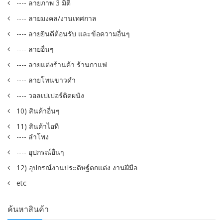
---- ลายภาพ 3 มิติ
---- ลายมงคล/งานเทศกาล
---- ลายยินดีต้อนรับ และข้อความอื่นๆ
---- ลายอื่นๆ
---- ลายแต่งร้านค้า ร้านกาแฟ
---- ลายโทนขาวดำ
---- วอลเปเปอร์ติดผนัง
10) สินค้าอื่นๆ
11) สินค้าไอที
---- ลำโพง
---- อุปกรณ์อื่นๆ
12) อุปกรณ์งานประดิษฐ์ตกแต่ง งานฝีมือ
etc
ค้นหาสินค้า