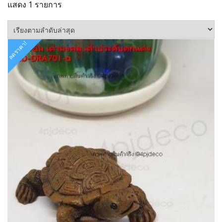
แสดง 1 รายการ
ลดราคา!