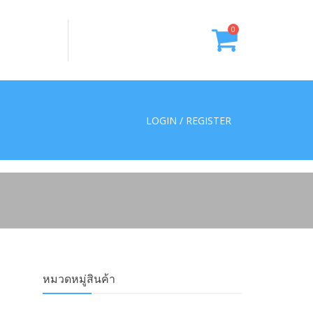
0
LOGIN / REGISTER
หมวดหมู่สินค้า