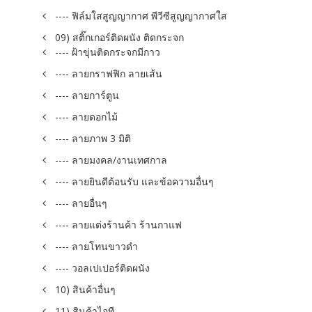
---- ฟิล์มใสสูญญากาศ พีวีซีสูญญากาศใส
09) สติ๊กเกอร์ติดผนัง ติดกระจก
---- ฝ้าขุ่นติดกระจกมีกาว
---- ลายกราฟฟิก ลายเส้น
---- ลายการ์ตูน
---- ลายดอกไม้
---- ลายภาพ 3 มิติ
---- ลายมงคล/งานเทศกาล
---- ลายยินดีต้อนรับ และข้อความอื่นๆ
---- ลายอื่นๆ
---- ลายแต่งร้านค้า ร้านกาแฟ
---- ลายโทนขาวดำ
---- วอลเปเปอร์ติดผนัง
10) สินค้าอื่นๆ
11) สินค้าไอที