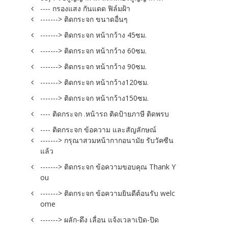
---- กรองแสง กันแดด ฟิล์มฝ้า
-------> ติดกระจก ขนาดอื่นๆ
-------> ติดกระจก หน้ากว้าง 45ซม.
-------> ติดกระจก หน้ากว้าง 60ซม.
-------> ติดกระจก หน้ากว้าง 90ซม.
-------> ติดกระจก หน้ากว้าง120ซม.
-------> ติดกระจก หน้ากว้าง150ซม.
---- ติดกระจก .หน้ารถ ติดป้ายภาษี ติดพรบ
---- ติดกระจก ข้อความ และสัญลักษณ์
-------> กรุณาสวมหน้ากากอนามัย รับวัคซีน
แล้ว
-------> ติดกระจก ข้อความขอบคุณ Thank Y
ou
-------> ติดกระจก ข้อความยินดีต้อนรับ welc
ome
-------> ผลัก-ดึง เลื่อน แจ้งเวลาเปิด-ปิด