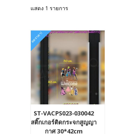
แสดง 1 รายการ
ลดราคา!
ST-VACPS023-030042
สติ๊กเกอร์ติดกระจกสูญญา
กาศ 30*42cm