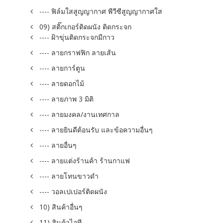
---- ฟิล์มใสสูญญากาศ พีวีซีสูญญากาศใส
09) สติ๊กเกอร์ติดผนัง ติดกระจก
---- ฝ้าขุ่นติดกระจกมีกาว
---- ลายกราฟฟิก ลายเส้น
---- ลายการ์ตูน
---- ลายดอกไม้
---- ลายภาพ 3 มิติ
---- ลายมงคล/งานเทศกาล
---- ลายยินดีต้อนรับ และข้อความอื่นๆ
---- ลายอื่นๆ
---- ลายแต่งร้านค้า ร้านกาแฟ
---- ลายโทนขาวดำ
---- วอลเปเปอร์ติดผนัง
10) สินค้าอื่นๆ
11) สินค้าไอที