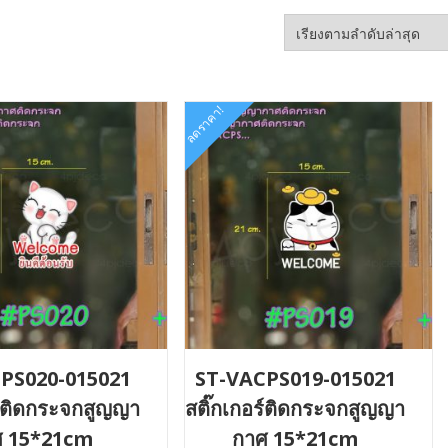
ลดราคา!
PS020-015021
ST-VACPS019-015021
ร์ติดกระจกสูญญา
สติ๊กเกอร์ติดกระจกสูญญา
ศ 15*21cm
กาศ 15*21cm