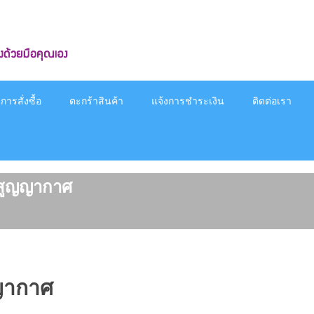
ารสั่งซื้อ
ตะกร้าสินค้า
แจ้งการชำระเงิน
ติดต่อเรา
บสูญญากาศ
ญญากาศ