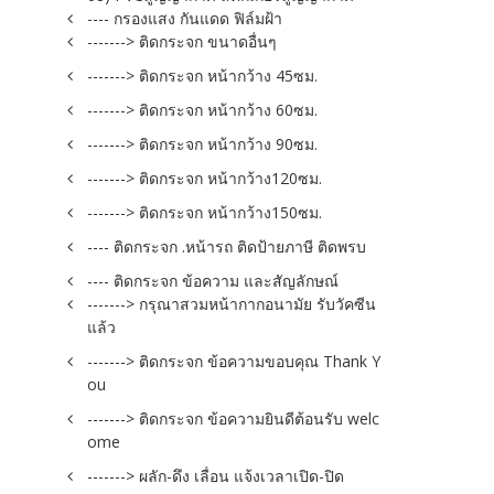
---- กรองแสง กันแดด ฟิล์มฝ้า
-------> ติดกระจก ขนาดอื่นๆ
-------> ติดกระจก หน้ากว้าง 45ซม.
-------> ติดกระจก หน้ากว้าง 60ซม.
-------> ติดกระจก หน้ากว้าง 90ซม.
-------> ติดกระจก หน้ากว้าง120ซม.
-------> ติดกระจก หน้ากว้าง150ซม.
---- ติดกระจก .หน้ารถ ติดป้ายภาษี ติดพรบ
---- ติดกระจก ข้อความ และสัญลักษณ์
-------> กรุณาสวมหน้ากากอนามัย รับวัคซีน
แล้ว
-------> ติดกระจก ข้อความขอบคุณ Thank Y
ou
-------> ติดกระจก ข้อความยินดีต้อนรับ welc
ome
-------> ผลัก-ดึง เลื่อน แจ้งเวลาเปิด-ปิด