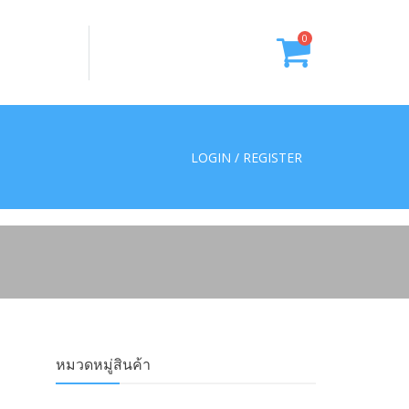
0
LOGIN / REGISTER
หมวดหมู่สินค้า