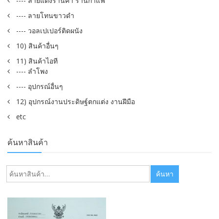
---- ลายแต่งร้านค้า ร้านกาแฟ
---- ลายโทนขาวดำ
---- วอลเปเปอร์ติดผนัง
10) สินค้าอื่นๆ
11) สินค้าไอที
---- ลำโพง
---- อุปกรณ์อื่นๆ
12) อุปกรณ์งานประดิษฐ์ตกแต่ง งานฝีมือ
etc
ค้นหาสินค้า
ค้นหา:
ค้นหา