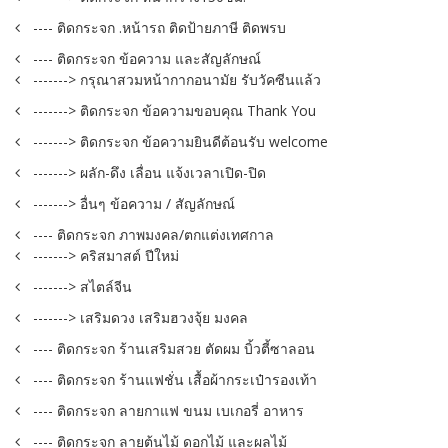
---- ติดกระจก .หน้ารถ ติดป้ายภาษี ติดพรบ
---- ติดกระจก ข้อความ และสัญลักษณ์
-------> กรุณาสวมหน้ากากอนามัย รับวัคซีนแล้ว
-------> ติดกระจก ข้อความขอบคุณ Thank You
-------> ติดกระจก ข้อความยินดีต้อนรับ welcome
-------> ผลัก-ดึง เลื่อน แจ้งเวลาเปิด-ปิด
-------> อื่นๆ ข้อความ / สัญลักษณ์
---- ติดกระจก ภาพมงคล/ตกแต่งเทศกาล
-------> คริสมาสต์ ปีใหม่
-------> สไตล์จีน
-------> เสริมดวง เสริมฮวงจุ้ย มงคล
---- ติดกระจก ร้านเสริมสวย ตัดผม บิ้วตี้ซาลอน
---- ติดกระจก ร้านแฟชั่น เสื้อผ้ากระเป๋ารองเท้า
---- ติดกระจก ลายกาแฟ ขนม เบเกอรี่ อาหาร
---- ติดกระจก ลายต้นไม้ ดอกไม้ และผลไม้