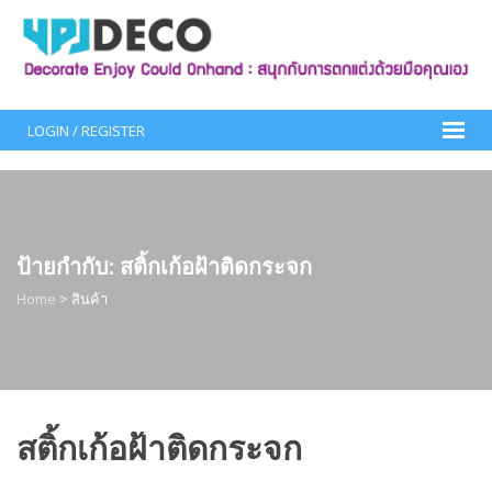
Skip
to
content
LOGIN / REGISTER
ป้ายกำกับ:
สติ้กเก้อฝ้าติดกระจก
Home
>
สินค้า
สติ้กเก้อฝ้าติดกระจก