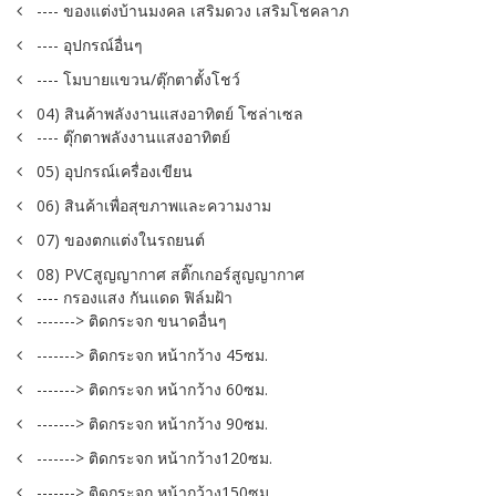
---- ของแต่งบ้านมงคล เสริมดวง เสริมโชคลาภ
---- อุปกรณ์อื่นๆ
---- โมบายแขวน/ตุ๊กตาตั้งโชว์
04) สินค้าพลังงานแสงอาทิตย์ โซล่าเซล
---- ตุ๊กตาพลังงานแสงอาทิตย์
05) อุปกรณ์เครื่องเขียน
06) สินค้าเพื่อสุขภาพและความงาม
07) ของตกแต่งในรถยนต์
08) PVCสูญญากาศ สติ๊กเกอร์สูญญากาศ
---- กรองแสง กันแดด ฟิล์มฝ้า
-------> ติดกระจก ขนาดอื่นๆ
-------> ติดกระจก หน้ากว้าง 45ซม.
-------> ติดกระจก หน้ากว้าง 60ซม.
-------> ติดกระจก หน้ากว้าง 90ซม.
-------> ติดกระจก หน้ากว้าง120ซม.
-------> ติดกระจก หน้ากว้าง150ซม.