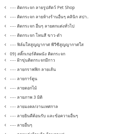
---- ติดกระจก ลายรูปสัตว์ Pet Shop
---- ติดกระจก ลายห้างร้านอื่นๆ คลินิก สปา..
---- ติดกระจก อื่นๆ ลายตกแต่งทั่วไป
---- ติดกระจก โทนสี ขาว-ดำ
---- ฟิล์มใสสูญญากาศ พีวีซีสูญญากาศใส
09) สติ๊กเกอร์ติดผนัง ติดกระจก
---- ฝ้าขุ่นติดกระจกมีกาว
---- ลายกราฟฟิก ลายเส้น
---- ลายการ์ตูน
---- ลายดอกไม้
---- ลายภาพ 3 มิติ
---- ลายมงคล/งานเทศกาล
---- ลายยินดีต้อนรับ และข้อความอื่นๆ
---- ลายอื่นๆ