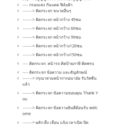
---- กรองแสง กันแดด ฟิล์มฝ้า
-------> ติดกระจก ขนาดอื่นๆ
-------> ติดกระจก หน้ากว้าง 45ซม.
-------> ติดกระจก หน้ากว้าง 60ซม.
-------> ติดกระจก หน้ากว้าง 90ซม.
-------> ติดกระจก หน้ากว้าง120ซม.
-------> ติดกระจก หน้ากว้าง150ซม.
---- ติดกระจก .หน้ารถ ติดป้ายภาษี ติดพรบ
---- ติดกระจก ข้อความ และสัญลักษณ์
-------> กรุณาสวมหน้ากากอนามัย รับวัคซีน
แล้ว
-------> ติดกระจก ข้อความขอบคุณ Thank Y
ou
-------> ติดกระจก ข้อความยินดีต้อนรับ welc
ome
-------> ผลัก-ดึง เลื่อน แจ้งเวลาเปิด-ปิด