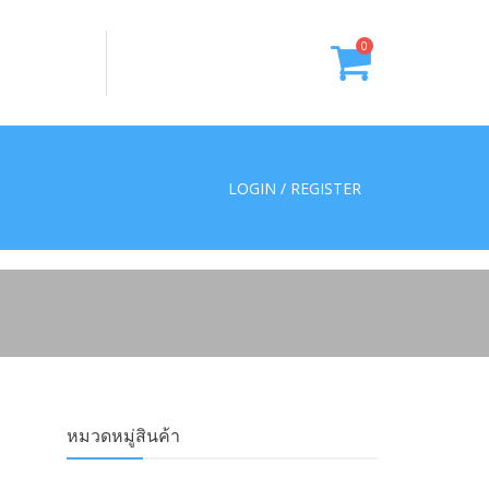
0
LOGIN / REGISTER
หมวดหมู่สินค้า