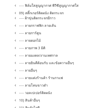
---- ฟิล์มใสสูญญากาศ พีวีซีสูญญากาศใส
09) สติ๊กเกอร์ติดผนัง ติดกระจก
---- ฝ้าขุ่นติดกระจกมีกาว
---- ลายกราฟฟิก ลายเส้น
---- ลายการ์ตูน
---- ลายดอกไม้
---- ลายภาพ 3 มิติ
---- ลายมงคล/งานเทศกาล
---- ลายยินดีต้อนรับ และข้อความอื่นๆ
---- ลายอื่นๆ
---- ลายแต่งร้านค้า ร้านกาแฟ
---- ลายโทนขาวดำ
---- วอลเปเปอร์ติดผนัง
10) สินค้าอื่นๆ
11) สินค้าไอที