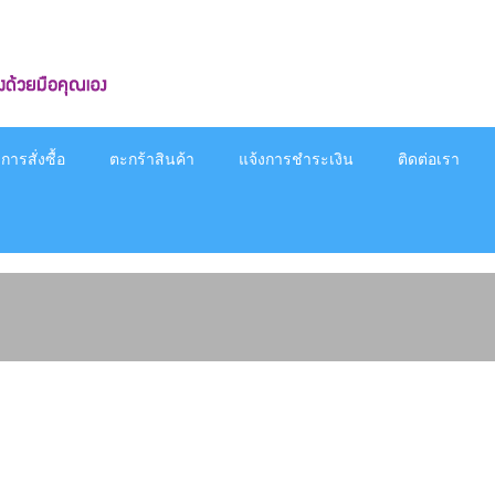
ารสั่งซื้อ
ตะกร้าสินค้า
แจ้งการชำระเงิน
ติดต่อเรา